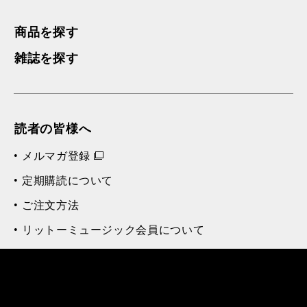
商品を探す
雑誌を探す
読者の皆様へ
メルマガ登録
定期購読について
ご注文方法
リットーミュージック会員について
会員規約
お知らせ
アフターケア