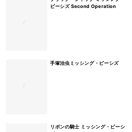
ピーシズ Second Operation
手塚治虫ミッシング・ピーシズ
リボンの騎士 ミッシング・ピーシ