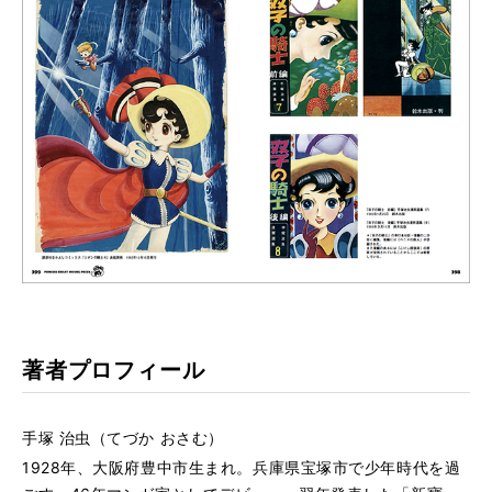
著者プロフィール
手塚 治虫（てづか おさむ）
1928年、大阪府豊中市生まれ。兵庫県宝塚市で少年時代を過