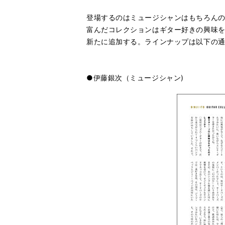
登場するのはミュージシャンはもちろんの
富んだコレクションはギター好きの興味
新たに追加する。ラインナップは以下の
●伊藤銀次（ミュージシャン)