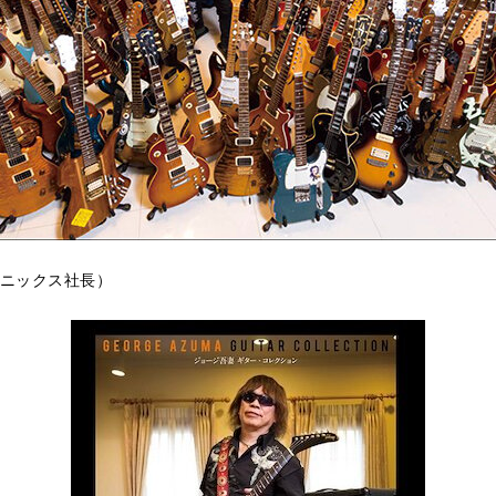
ニックス社長）