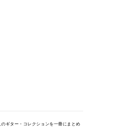
人のギター・コレクションを一冊にまとめ