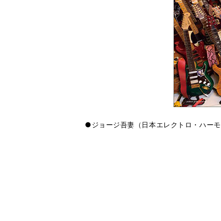
●ジョージ吾妻（日本エレクトロ・ハーモ