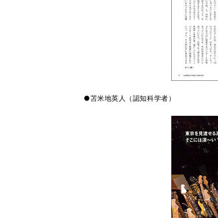
●苫米地英人（認知科学者）