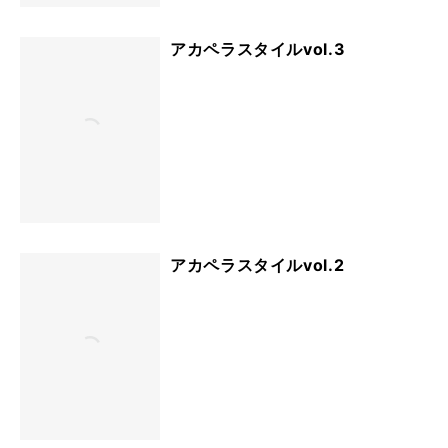
アカペラスタイルvol.3
アカペラスタイルvol.2