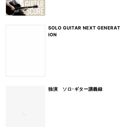
SOLO GUITAR NEXT GENERAT
ION
独演 ソロ･ギター講義録