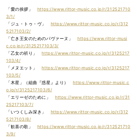
「愛の挨拶」
https://www.rittor-music.co.jp/r/312521710
3/1/
「ジュ・トゥ・ヴ」
https://www.rittor-music.co.jp/r/312
5217103/2/
「亡き王女のためのパヴァーヌ」
https://www.rittor-musi
c.co.jp/r/3125217103/3/
「乙女の祈り」
https://www.rittor-music.co.jp/r/3125217
103/4/
「メヌエット」
https://www.rittor-music.co.jp/r/3125217
103/5/
「木星」（組曲『惑星』より）
https://www.rittor-music.c
o.jp/r/3125217103/6/
「エリーゼのために」
https://www.rittor-music.co.jp/r/31
25217103/7/
「いつくしみ深き」
https://www.rittor-music.co.jp/r/312
5217103/8/
「歓喜の歌」
https://www.rittor-music.co.jp/r/312521710
3/9/