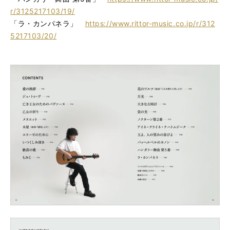
r/3125217103/19/
「ラ・カンパネラ」
https://www.rittor-music.co.jp/r/312
5217103/20/