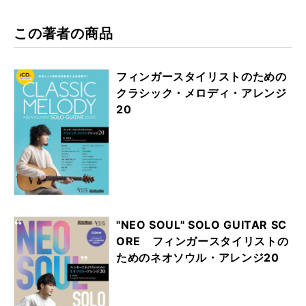
この著者の商品
フィンガースタイリストのための
クラシック・メロディ・アレンジ
20
"NEO SOUL" SOLO GUITAR SC
ORE フィンガースタイリストの
ためのネオソウル・アレンジ20