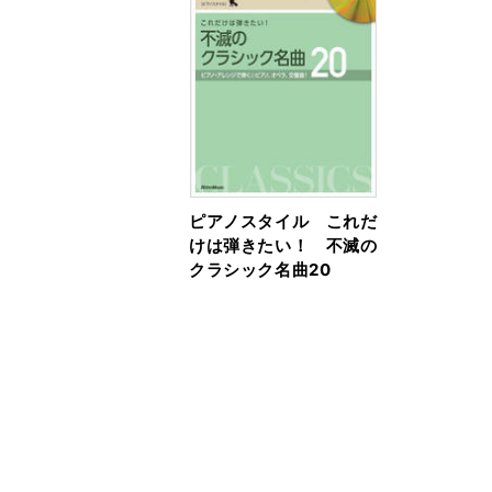
ピアノスタイル これだ
けは弾きたい！ 不滅の
クラシック名曲20