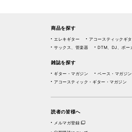
商品を探す
エレキギター
アコースティックギタ
サックス、管楽器
DTM、DJ、ボー
雑誌を探す
ギター・マガジン
ベース・マガジン
アコースティック・ギター・マガジン
読者の皆様へ
メルマガ登録