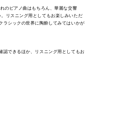
憧れのピアノ曲はもちろん、華麗な交響
い。リスニング用としてもお楽しみいただ
クラシックの世界に陶酔してみてはいかが
確認できるほか、リスニング用としてもお