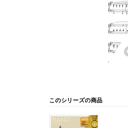
このシリーズの商品