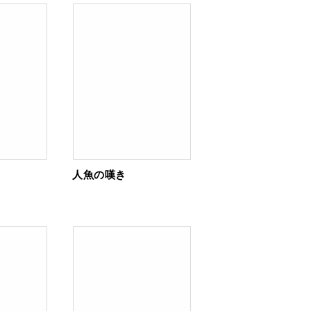
人魚の嘆き