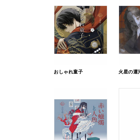
おしゃれ童子
火星の運