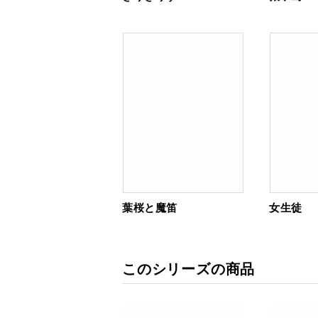
葉桜と魔笛
女生徒
このシリーズの商品