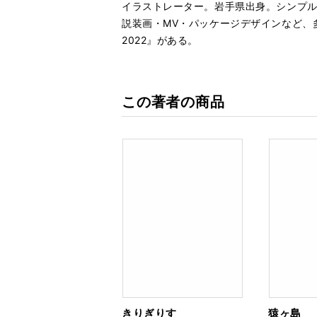
イラストレーター。岩手県出身。シンプ
説装画・MV・パッケージデザインなど、多
2022』がある。
この著者の商品
きりぎりす
猿ヶ島