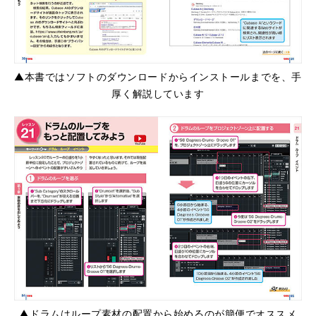
▲本書ではソフトのダウンロードからインストールまでを、手
厚く解説しています
▲ドラムはループ素材の配置から始めるのが簡便でオススメ