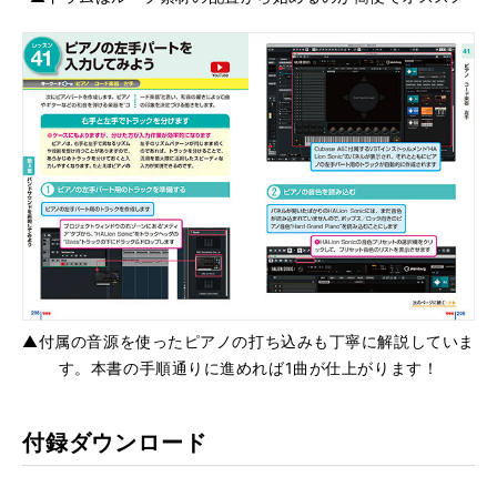
▲付属の音源を使ったピアノの打ち込みも丁寧に解説していま
す。本書の手順通りに進めれば1曲が仕上がります！
付録ダウンロード