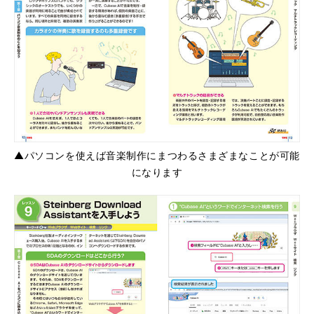
▲パソコンを使えば音楽制作にまつわるさまざまなことが可能
になります