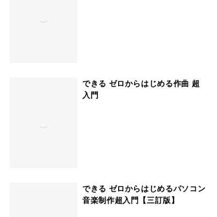
できる ゼロからはじめる作曲 超
入門
できる ゼロからはじめるパソコン
音楽制作超入門【三訂版】