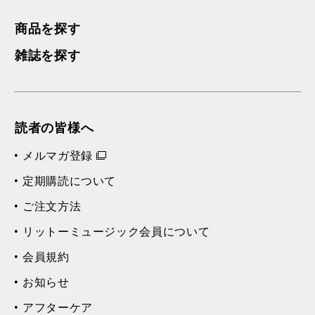
商品を探す
雑誌を探す
読者の皆様へ
メルマガ登録
定期購読について
ご注文方法
リットーミュージック会員について
会員規約
お知らせ
アフターケア