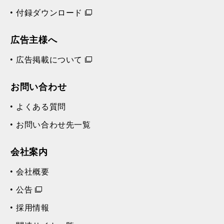
付録ダウンロード
広告主様へ
広告掲載について
お問い合わせ
よくある質問
お問い合わせ先一覧
会社案内
会社概要
公告
採用情報