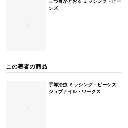
三つ目がとおる ミッシング・ピー
シズ
この著者の商品
手塚治虫 ミッシング・ピーシズ
ジュブナイル・ワークス