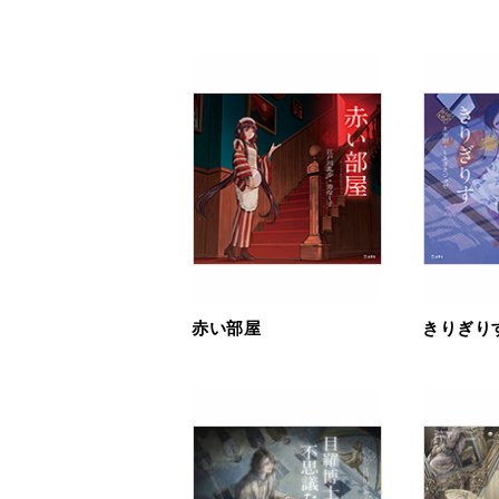
赤い部屋
きりぎり