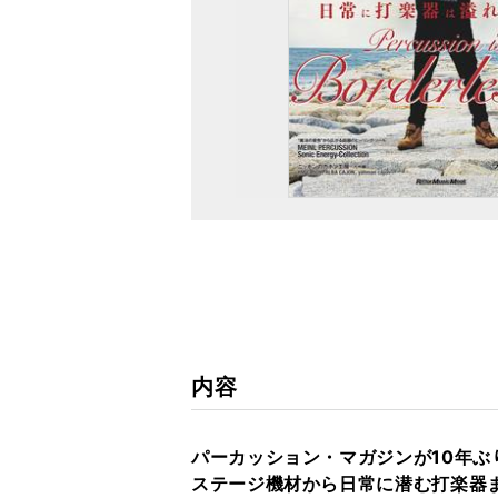
内容
パーカッション・マガジンが10年ぶ
ステージ機材から日常に潜む打楽器まで、