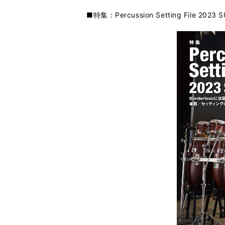
■特集：Percussion Setting File 2023