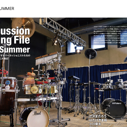
 SUMMER