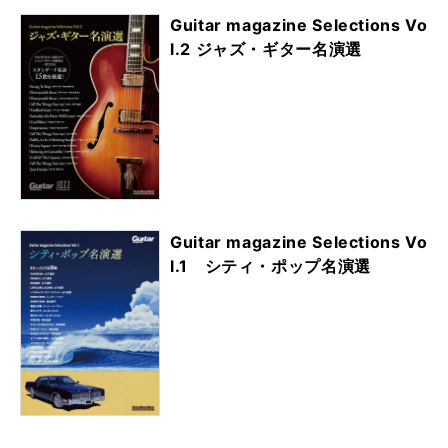
Guitar magazine Selections Vo
l.2 ジャズ・ギター名演選
Guitar magazine Selections Vo
l.1 シティ・ポップ名演選