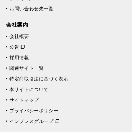
お問い合わせ先一覧
会社案内
会社概要
公告
採用情報
関連サイト一覧
特定商取引法に基づく表示
本サイトについて
サイトマップ
プライバシーポリシー
インプレスグループ