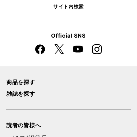
サイト内検索
Official SNS
Faceboo
Instagra
X
YouTube
k
m
商品を探す
雑誌を探す
読者の皆様へ