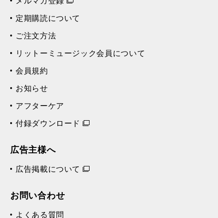
メルマガ登録
定期購読について
ご注文方法
リットーミュージック会員について
会員規約
お知らせ
アフターケア
付録ダウンロード
広告主様へ
広告掲載について
お問い合わせ
よくある質問