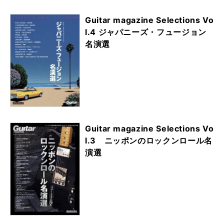
Guitar magazine Selections Vo
l.4 ジャパニーズ・フュージョン
名演選
Guitar magazine Selections Vo
l.3 ニッポンのロックンロール名
演選