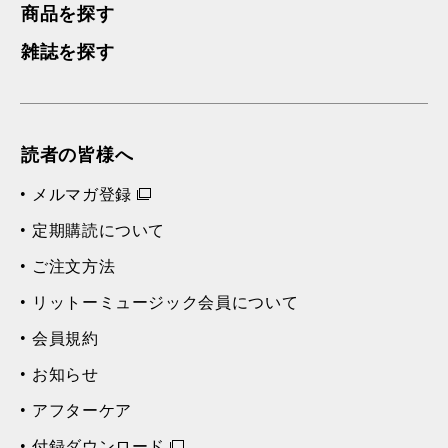
商品を探す
雑誌を探す
読者の皆様へ
メルマガ登録
定期購読について
ご注文方法
リットーミュージック会員について
会員規約
お知らせ
アフターケア
付録ダウンロード