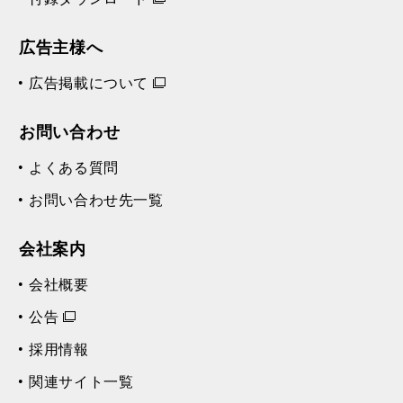
広告主様へ
広告掲載について
お問い合わせ
よくある質問
お問い合わせ先一覧
会社案内
会社概要
公告
採用情報
関連サイト一覧