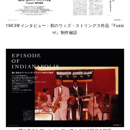
1963年インタビュー：初のウィズ・ストリングス作品『Fusio
n!』制作秘話