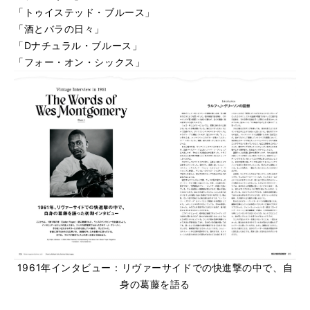
「トゥイステッド・ブルース」
「酒とバラの日々」
「Dナチュラル・ブルース」
「フォー・オン・シックス」
1961年インタビュー：リヴァーサイドでの快進撃の中で、自
身の葛藤を語る