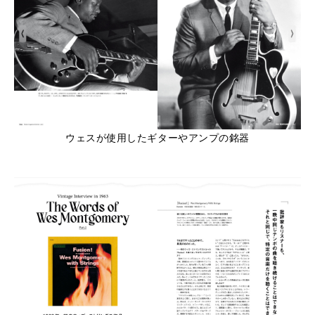
ウェスが使用したギターやアンプの銘器