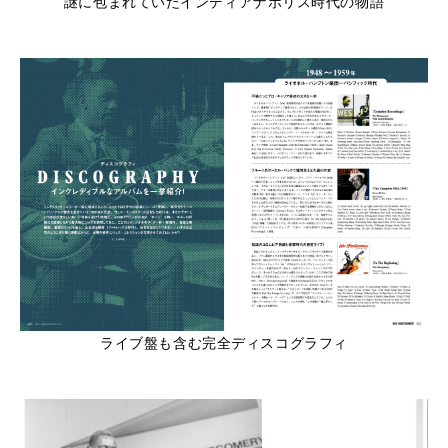
謎に包まれていたインディアナポリス時代の物語
ライブ盤も含む完全ディスコグラフィ