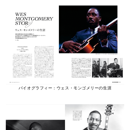
バイオグラフィー：ウェス・モンゴメリーの生涯