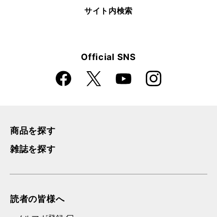
サイト内検索
Official SNS
Faceboo
Instagra
X
YouTube
k
m
商品を探す
雑誌を探す
読者の皆様へ