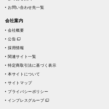
お問い合わせ先一覧
会社案内
会社概要
公告
採用情報
関連サイト一覧
特定商取引法に基づく表示
本サイトについて
サイトマップ
プライバシーポリシー
インプレスグループ