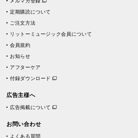
メルマガ登録
定期購読について
ご注文方法
リットーミュージック会員について
会員規約
お知らせ
アフターケア
付録ダウンロード
広告主様へ
広告掲載について
お問い合わせ
よくある質問