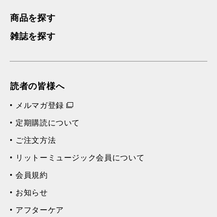
商品を探す
雑誌を探す
読者の皆様へ
メルマガ登録
定期購読について
ご注文方法
リットーミュージック会員について
会員規約
お知らせ
アフターケア