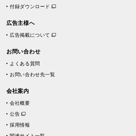
付録ダウンロード
広告主様へ
広告掲載について
お問い合わせ
よくある質問
お問い合わせ先一覧
会社案内
会社概要
公告
採用情報
関連サイト一覧