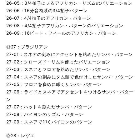
26-05：3/4拍子にノるアフリカン・リズムのバリエーション
26-06：16分音符系の3/4拍子パターン
26-07：4/4拍子のアフリカン・バターン
26-08：4/4拍子アフリカン・パターンのバリエーション
26-09：16ビート・フィールのアフリカン・パターン
◎27：ブラジリアン
27-01：スネアの刻みにアクセントを絡めたサンバ・パターン
27-02：クローズド・リムを使ったバリエーション
27-03：スネアとフロアを絡めたサンバ・パターン
27-04：スネアの刻みにタム類で色付けしたサンバ・パターン
27-05：フロアを多めに叩くサンバ・パターン
27-06：ライドとスネアでアクセントをつけるサンバ・パター
ン
27-07：ハットを刻んだサンバ・パターン
27-08：バイヨンのリズム・パターン
27-09：スネアで叩くバイヨンのパターン
◎28：レゲエ