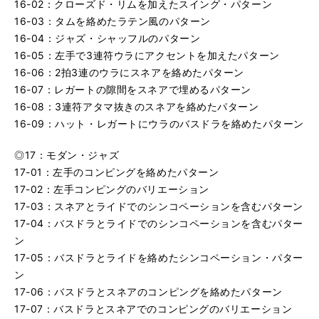
16-02：クローズド・リムを加えたスイング・パターン
16-03：タムを絡めたラテン風のパターン
16-04：ジャズ・シャッフルのパターン
16-05：左手で3連符ウラにアクセントを加えたパターン
16-06：2拍3連のウラにスネアを絡めたパターン
16-07：レガートの隙間をスネアで埋めるパターン
16-08：3連符アタマ抜きのスネアを絡めたパターン
16-09：ハット・レガートにウラのバスドラを絡めたパターン
◎17：モダン・ジャズ
17-01：左手のコンピングを絡めたパターン
17-02：左手コンピングのバリエーション
17-03：スネアとライドでのシンコペーションを含むパターン
17-04：バスドラとライドでのシンコペーションを含むパター
ン
17-05：バスドラとライドを絡めたシンコペーション・パター
ン
17-06：バスドラとスネアのコンピングを絡めたパターン
17-07：バスドラとスネアでのコンピングのバリエーション