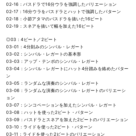
02-16：バスドラで16分ウラを強調したバリエーション
02-17：16分ウラをバスドラとハットで強調したパターン
02-18：小節アタマのバスドラを抜いた16ビート
02-19：スネアを抜いて幅を加えた16ビート
◎03：4ビート／2ビート
03-01：4分刻みのシンバル・レガート
03-02：シンバル・レガートの基本形
03-03：アップ・テンポのシンバル・レガート
03-04：シンバル・レガートにハット4分踏みを絡めたパター
ン
03-05：ランダムな演奏のシンバル・レガート
03-06：ランダムな演奏のシンバル・レガートのバリエーシ
ョン
03-07：シンコペーションを加えたシンバル・レガート
03-08：ハットを使った2ビート・パターン
03-09：バスドラとスネアを加えた2ビートのバリエーション
03-10：ライドを使った2ビート・パターン
03-11：ライドを使った2ビートのバリエーション