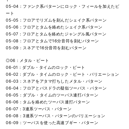
05-04：ファンク系パターンにロック・フィールを加えたビ
ート
05-05：フロアでリズムを刻んだシェイク系パターン
05-06：フロアとタムを絡めたシェイク系パターン
05-07：フロアとタムを絡めたジャングル風パターン
05-08：フロアとタムで16分音符を刻むパターン
05-09：スネアで16分音符を刻むパターン
◎06：メタル・ビート
06-01：ダブル・タイムのロック・ビート
06-02：ダブル・タイムのロック・ビート・バリエーション
06-03：スネアをアタマ打ちしたメタル・パターン
06-04：フロアとバスドラの疑似ツーバス・パターン
06-05：ダブル・タイムのツーバス連打パターン
06-06：タムを絡めたツーバス連打パターン
06-07：3連系ツーバス・パターン
06-08：3連系ツーバス・パターンのバリエーション
06-09：ツーバスを使った高速ブギー・パターン