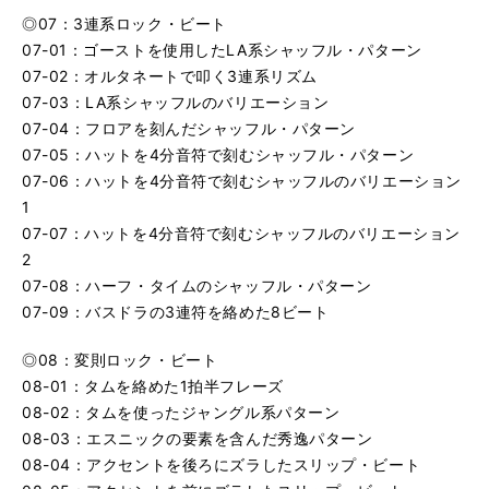
◎07：3連系ロック・ビート
07-01：ゴーストを使用したLA系シャッフル・パターン
07-02：オルタネートで叩く3連系リズム
07-03：LA系シャッフルのバリエーション
07-04：フロアを刻んだシャッフル・パターン
07-05：ハットを4分音符で刻むシャッフル・パターン
07-06：ハットを4分音符で刻むシャッフルのバリエーション
1
07-07：ハットを4分音符で刻むシャッフルのバリエーション
2
07-08：ハーフ・タイムのシャッフル・パターン
07-09：バスドラの3連符を絡めた8ビート
◎08：変則ロック・ビート
08-01：タムを絡めた1拍半フレーズ
08-02：タムを使ったジャングル系パターン
08-03：エスニックの要素を含んだ秀逸パターン
08-04：アクセントを後ろにズラしたスリップ・ビート