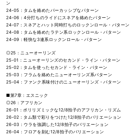
ン
24-05：タムを絡めたパーカッシブなパターン
24-06：4分打ちのライドにスネアを絡めたパターン
24-07：スネアとハット同時打ちのロックンロール・パターン
24-08：タムを絡めたラテン系ロックンロール・パターン
24-09：軽快な3連系ロックンロール・パターン
◎25：ニューオーリンズ
25-01：ニューオーリンズのセカンド・ライン・パターン
25-02：タムを使ったセカンド・ライン・パターン
25-03：フラムを絡めたニューオーリンズ系パターン
25-04：ファンク系味付けのニューオーリンズ・パターン
■第7章：エスニック
◎26：アフリカン
26-01：ポリリズミックな12/8拍子のアフリカン・リズム
26-02：タム類で彩りをつけた12/8拍子のバリエーション
26-03：ウラを強調した12/8拍子のバリエーション
26-04：フロアを刻む12/8拍子のバリエーション