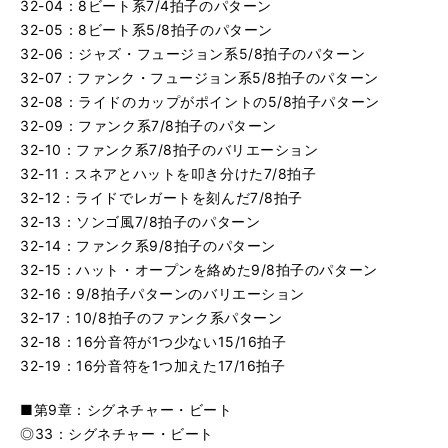
32-04：8ビート系7/4拍子のパターン
32-05：8ビート系5/8拍子のパターン
32-06：ジャズ・フュージョン系5/8拍子のパターン
32-07：ファンク・フュージョン系5/8拍子のパターン
32-08：ライドのカップがポイントの5/8拍子パターン
32-09：ファンク系7/8拍子のパターン
32-10：ファンク系7/8拍子のバリエーション
32-11：スネアとハットを叩き分けた7/8拍子
32-12：ライドでレガートを刻んだ7/8拍子
32-13：ソンゴ風7/8拍子のパターン
32-14：ファンク系9/8拍子のパターン
32-15：ハット・オープンを絡めた9/8拍子のパターン
32-16：9/8拍子パターンのバリエーション
32-17：10/8拍子のファンク系パターン
32-18：16分音符が1つ少ない15/16拍子
32-19：16分音符を1つ加えた17/16拍子
■第9章：シグネチャー・ビート
◎33：シグネチャー・ビート