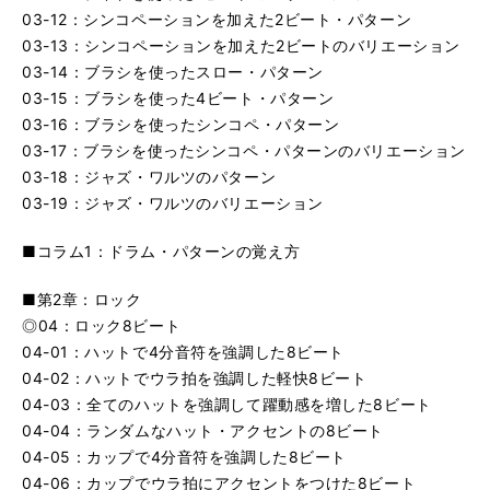
03-12：シンコペーションを加えた2ビート・パターン
03-13：シンコペーションを加えた2ビートのバリエーション
03-14：ブラシを使ったスロー・パターン
03-15：ブラシを使った4ビート・パターン
03-16：ブラシを使ったシンコペ・パターン
03-17：ブラシを使ったシンコペ・パターンのバリエーション
03-18：ジャズ・ワルツのパターン
03-19：ジャズ・ワルツのバリエーション
■コラム1：ドラム・パターンの覚え方
■第2章：ロック
◎04：ロック8ビート
04-01：ハットで4分音符を強調した8ビート
04-02：ハットでウラ拍を強調した軽快8ビート
04-03：全てのハットを強調して躍動感を増した8ビート
04-04：ランダムなハット・アクセントの8ビート
04-05：カップで4分音符を強調した8ビート
04-06：カップでウラ拍にアクセントをつけた8ビート