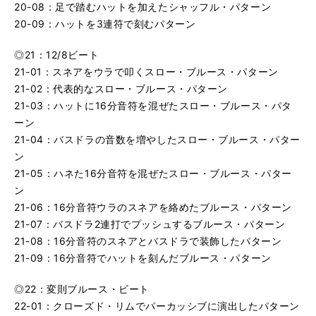
20-08：足で踏むハットを加えたシャッフル・パターン
20-09：ハットを3連符で刻むパターン
◎21：12/8ビート
21-01：スネアをウラで叩くスロー・ブルース・パターン
21-02：代表的なスロー・ブルース・パターン
21-03：ハットに16分音符を混ぜたスロー・ブルース・パタ
ーン
21-04：バスドラの音数を増やしたスロー・ブルース・パター
ン
21-05：ハネた16分音符を混ぜたスロー・ブルース・パター
ン
21-06：16分音符ウラのスネアを絡めたブルース・パターン
21-07：バスドラ2連打でプッシュするブルース・パターン
21-08：16分音符のスネアとバスドラで装飾したパターン
21-09：16分音符でハットを刻んだブルース・パターン
◎22：変則ブルース・ビート
22-01：クローズド・リムでパーカッシブに演出したパターン