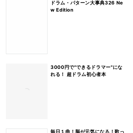
ドラム・パターン大事典326 Ne
w Edition
3000円で"できるドラマー"にな
れる！ 超ドラム初心者本
毎日１曲！脳が元気になる！歌っ