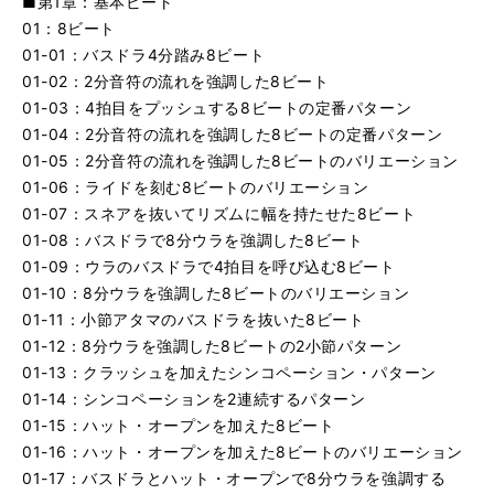
■第1章：基本ビート
01：8ビート
01-01：バスドラ4分踏み8ビート
01-02：2分音符の流れを強調した8ビート
01-03：4拍目をプッシュする8ビートの定番パターン
01-04：2分音符の流れを強調した8ビートの定番パターン
01-05：2分音符の流れを強調した8ビートのバリエーション
01-06：ライドを刻む8ビートのバリエーション
01-07：スネアを抜いてリズムに幅を持たせた8ビート
01-08：バスドラで8分ウラを強調した8ビート
01-09：ウラのバスドラで4拍目を呼び込む8ビート
01-10：8分ウラを強調した8ビートのバリエーション
01-11：小節アタマのバスドラを抜いた8ビート
01-12：8分ウラを強調した8ビートの2小節パターン
01-13：クラッシュを加えたシンコペーション・パターン
01-14：シンコペーションを2連続するパターン
01-15：ハット・オープンを加えた8ビート
01-16：ハット・オープンを加えた8ビートのバリエーション
01-17：バスドラとハット・オープンで8分ウラを強調する