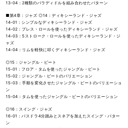
13-04：2種類のパラディドルを組み合わせたパターン
■第4章：ジャズ ◎14：ディキシーランド・ジャズ
14-01：シンプルなディキシーランド・ジャズ
14-02：プレス・ロールを使ったディキシーランド・ジャズ
14-03：5ストローク・ロールを使ったディキシーランド・ジ
ャズ
14-04：リムを軽快に叩くディキシーランド・ジャズ
◎15：ジャングル・ビート
15-01：フロア・タムを使ったジャングル・ビート
15-02：ジャングル・ビートのバリエーション
15-03：手順を変化させたジャングル・ビートのバリエーショ
ン
15-04：タムを使ったジャングル・ビートのバリエーション
◎16：スイング・ジャズ
16-01：バスドラ4分踏みとスネアを加えたスイング・パター
ン