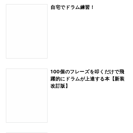
自宅でドラム練習！
100個のフレーズを叩くだけで飛
躍的にドラムが上達する本【新装
改訂版】