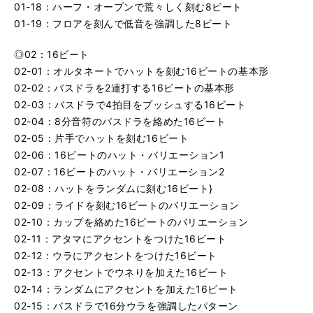
01-18：ハーフ・オープンで荒々しく刻む8ビート
01-19：フロアを刻んで低音を強調した8ビート
◎02：16ビート
02-01：オルタネートでハットを刻む16ビートの基本形
02-02：バスドラを2連打する16ビートの基本形
02-03：バスドラで4拍目をプッシュする16ビート
02-04：8分音符のバスドラを絡めた16ビート
02-05：片手でハットを刻む16ビート
02-06：16ビートのハット・バリエーション1
02-07：16ビートのハット・バリエーション2
02-08：ハットをランダムに刻む16ビート}
02-09：ライドを刻む16ビートのバリエーション
02-10：カップを絡めた16ビートのバリエーション
02-11：アタマにアクセントをつけた16ビート
02-12：ウラにアクセントをつけた16ビート
02-13：アクセントでウネりを加えた16ビート
02-14：ランダムにアクセントを加えた16ビート
02-15：バスドラで16分ウラを強調したパターン