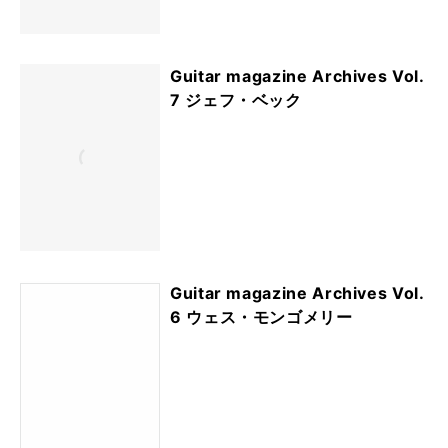
Guitar magazine Archives Vol.
7 ジェフ・ベック
Guitar magazine Archives Vol.
6 ウェス・モンゴメリー