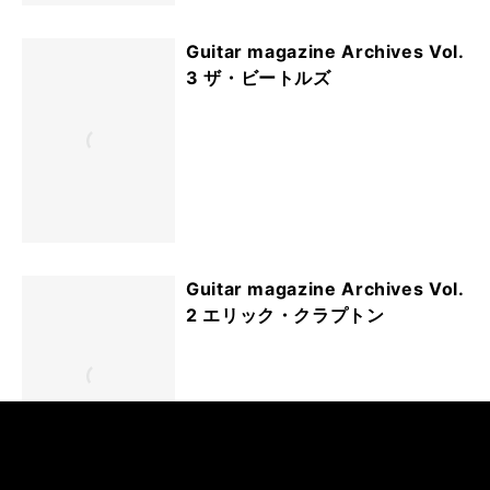
Guitar magazine Archives Vol.
3 ザ・ビートルズ
Guitar magazine Archives Vol.
2 エリック・クラプトン