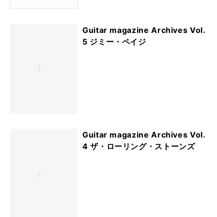
Guitar magazine Archives Vol.
5 ジミー・ペイジ
Guitar magazine Archives Vol.
4 ザ・ローリング・ストーンズ