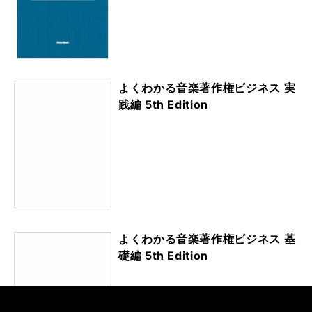
よくわかる音楽著作権ビジネス 実
践編 5th Edition
よくわかる音楽著作権ビジネス 基
礎編 5th Edition