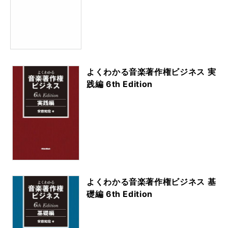
よくわかる音楽著作権ビジネス 実
践編 6th Edition
よくわかる音楽著作権ビジネス 基
礎編 6th Edition