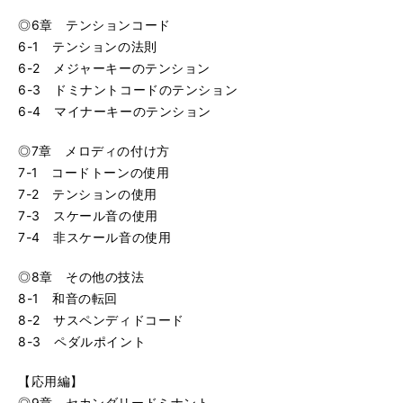
◎6章 テンションコード
6-1 テンションの法則
6-2 メジャーキーのテンション
6-3 ドミナントコードのテンション
6-4 マイナーキーのテンション
◎7章 メロディの付け方
7-1 コードトーンの使用
7-2 テンションの使用
7-3 スケール音の使用
7-4 非スケール音の使用
◎8章 その他の技法
8-1 和音の転回
8-2 サスペンディドコード
8-3 ペダルポイント
【応用編】
◎9章 セカンダリードミナント