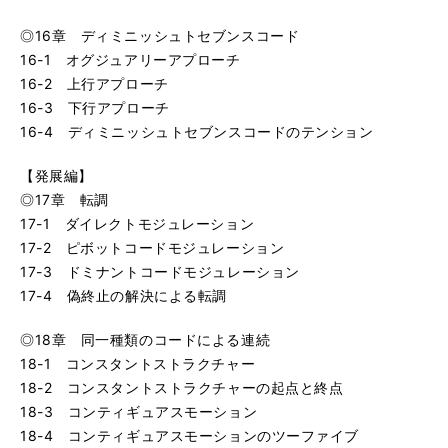
◎16章 ディミニッシュトセブンスコード
16-1 オグジュアリーアプローチ
16-2 上行アプローチ
16-3 下行アプローチ
16-4 ディミニッシュトセブンスコードのテンション
【発展編】
◎17章 転調
17-1 ダイレクトモジュレーション
17-2 ピボットコードモジュレーション
17-3 ドミナントコードモジュレーション
17-4 偽終止の解決による転調
◎18章 同一種類のコードによる連続
18-1 コンスタントストラクチャー
18-2 コンスタントストラクチャーの起点と終点
18-3 コンティギュアスモーション
18-4 コンティギュアスモーションのツーファイブ