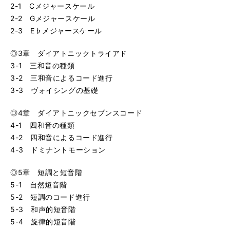
2-1 Cメジャースケール
2-2 Gメジャースケール
2-3 E♭メジャースケール
◎3章 ダイアトニックトライアド
3-1 三和音の種類
3-2 三和音によるコード進行
3-3 ヴォイシングの基礎
◎4章 ダイアトニックセブンスコード
4-1 四和音の種類
4-2 四和音によるコード進行
4-3 ドミナントモーション
◎5章 短調と短音階
5-1 自然短音階
5-2 短調のコード進行
5-3 和声的短音階
5-4 旋律的短音階