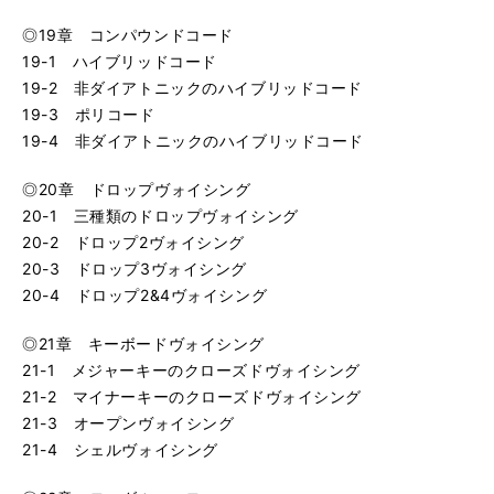
◎19章 コンパウンドコード
19-1 ハイブリッドコード
19-2 非ダイアトニックのハイブリッドコード
19-3 ポリコード
19-4 非ダイアトニックのハイブリッドコード
◎20章 ドロップヴォイシング
20-1 三種類のドロップヴォイシング
20-2 ドロップ2ヴォイシング
20-3 ドロップ3ヴォイシング
20-4 ドロップ2&4ヴォイシング
◎21章 キーボードヴォイシング
21-1 メジャーキーのクローズドヴォイシング
21-2 マイナーキーのクローズドヴォイシング
21-3 オープンヴォイシング
21-4 シェルヴォイシング