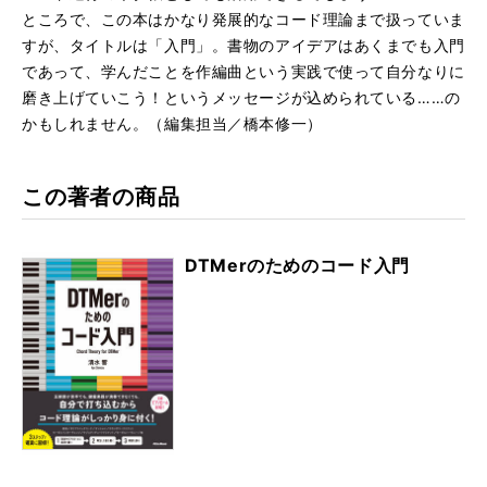
ところで、この本はかなり発展的なコード理論まで扱っていま
すが、タイトルは「入門」。書物のアイデアはあくまでも入門
であって、学んだことを作編曲という実践で使って自分なりに
磨き上げていこう！というメッセージが込められている……の
かもしれません。（編集担当／橋本修一）
この著者の商品
DTMerのためのコード入門