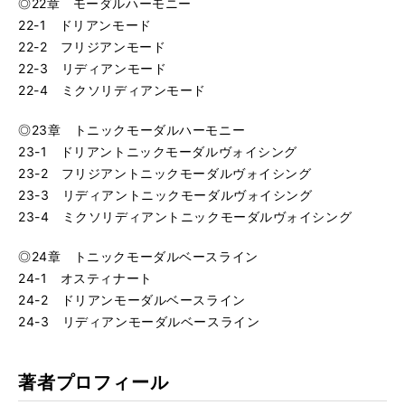
◎22章 モーダルハーモニー
22-1 ドリアンモード
22-2 フリジアンモード
22-3 リディアンモード
22-4 ミクソリディアンモード
◎23章 トニックモーダルハーモニー
23-1 ドリアントニックモーダルヴォイシング
23-2 フリジアントニックモーダルヴォイシング
23-3 リディアントニックモーダルヴォイシング
23-4 ミクソリディアントニックモーダルヴォイシング
◎24章 トニックモーダルベースライン
24-1 オスティナート
24-2 ドリアンモーダルベースライン
24-3 リディアンモーダルベースライン
著者プロフィール