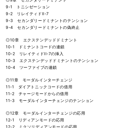
9-1 トニシゼーション
9-2 リレイティドII-7
9-3 セカンダリードミナントのテンション
9-4 セカンダリードミナントの偽終止
◎10章 エクステンデッドドミナント
10-1 ドミナントコードの連鎖
10-2 リレイティドII-7の挿入
10-3 エクステンデッドドミナントのテンション
10-4 ツーファイブの連鎖
◎11章 モーダルインターチェンジ
11-1 ダイアトニックコードの借用
11-2 チャージモードからの借用
11-3 モーダルインターチェンジのテンション
◎12章 モーダルインターチェンジの応用
12-1 リディアンモードの応用
12-2 ミクソリディアンモードの応用