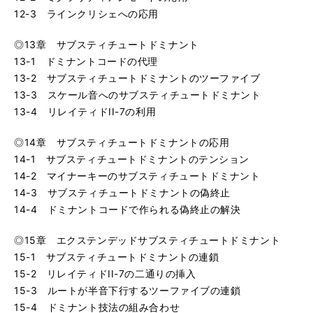
12-3 ラインクリシェへの応用
◎13章 サブスティチュートドミナント
13-1 ドミナントコードの代理
13-2 サブスティチュートドミナントのツーファイブ
13-3 スケール音へのサブスティチュートドミナント
13-4 リレイティドII-7の利用
◎14章 サブスティチュートドミナントの応用
14-1 サブスティチュートドミナントのテンション
14-2 マイナーキーのサブスティチュートドミナント
14-3 サブスティチュートドミナントの偽終止
14-4 ドミナントコードで作られる偽終止の解決
◎15章 エクステンデッドサブスティチュートドミナント
15-1 サブスティチュートドミナントの連鎖
15-2 リレイティドII-7の二通りの挿入
15-3 ルートが半音下行するツーファイブの連鎖
15-4 ドミナント技法の組み合わせ