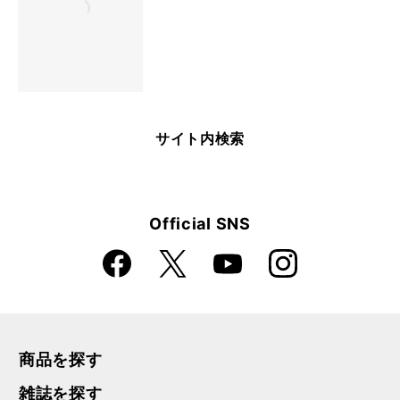
サイト内検索
Official SNS
Faceboo
Instagra
X
YouTube
k
m
商品を探す
雑誌を探す