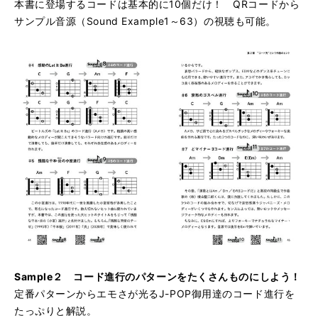
本書に登場するコードは基本的に10個だけ！ QRコードから
サンプル音源（Sound Example1～63）の視聴も可能。
Sample２ コード進行のパターンをたくさんものにしよう！
定番パターンからエモさが光るJ-POP御用達のコード進行を
たっぷりと解説。