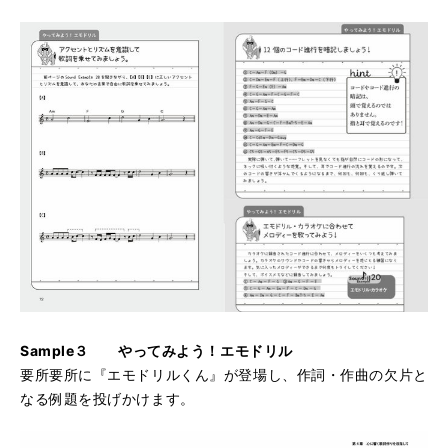
Sample３ やってみよう！エモドリル
要所要所に『エモドリルくん』が登場し、作詞・作曲の欠片と
なる例題を投げかけます。