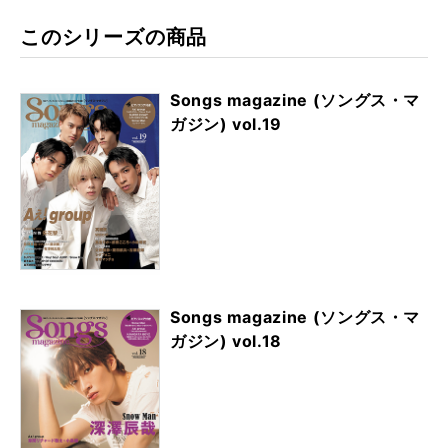
このシリーズの商品
Songs magazine (ソングス・マ
ガジン) vol.19
Songs magazine (ソングス・マ
ガジン) vol.18