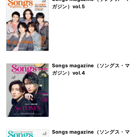
ガジン）vol.5
Songs magazine（ソングス・マ
ガジン）vol.4
Songs magazine（ソングス・マ