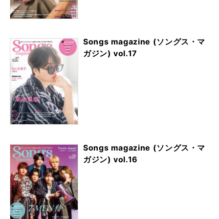
Songs magazine (ソングス・マ
ガジン) vol.17
Songs magazine (ソングス・マ
ガジン) vol.16