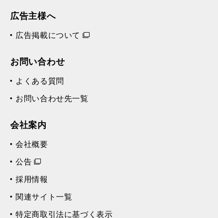
広告主様へ
広告掲載について
お問い合わせ
よくある質問
お問い合わせ先一覧
会社案内
会社概要
公告
採用情報
関連サイト一覧
特定商取引法に基づく表示