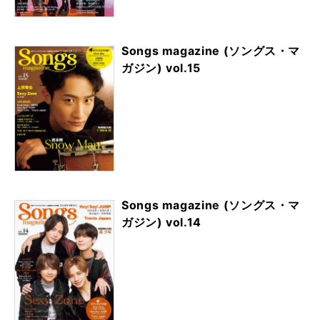
Songs magazine (ソングス・マ
ガジン) vol.15
Songs magazine (ソングス・マ
ガジン) vol.14