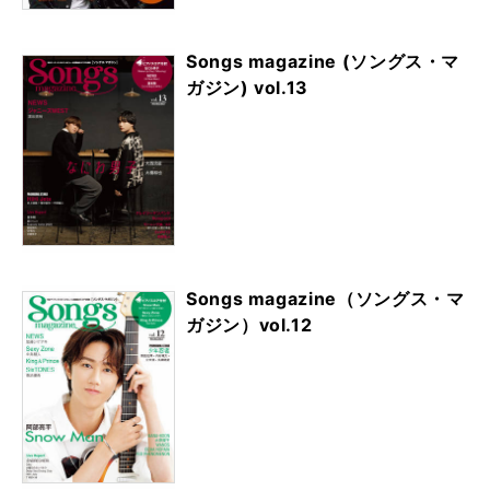
Songs magazine (ソングス・マ
ガジン) vol.13
Songs magazine（ソングス・マ
ガジン）vol.12