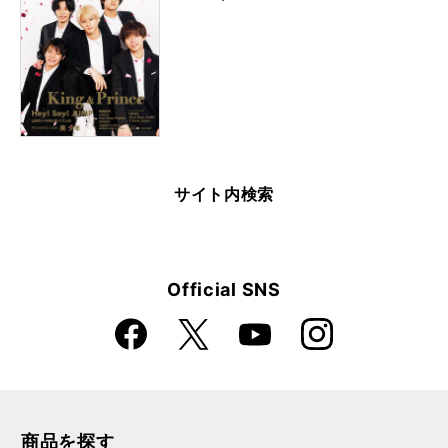
サイト内検索
Official SNS
Faceboo
Instagra
X
YouTube
k
m
商品を探す