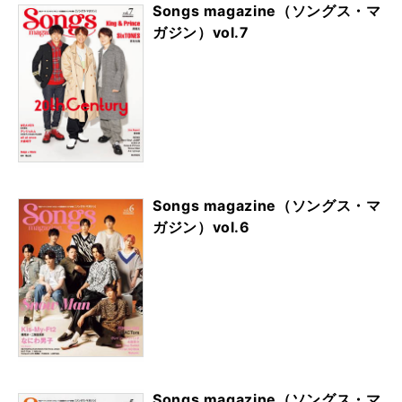
Songs magazine（ソングス・マ
ガジン）vol.7
Songs magazine（ソングス・マ
ガジン）vol.6
Songs magazine（ソングス・マ