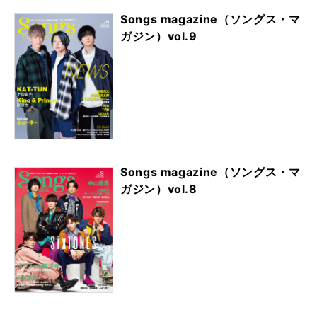
Songs magazine（ソングス・マ
ガジン）vol.9
Songs magazine（ソングス・マ
ガジン）vol.8