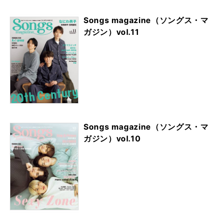
Songs magazine（ソングス・マ
ガジン）vol.11
Songs magazine（ソングス・マ
ガジン）vol.10