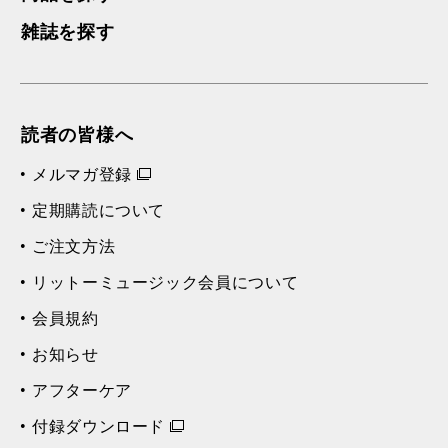
雑誌を探す
読者の皆様へ
メルマガ登録
定期購読について
ご注文方法
リットーミュージック会員について
会員規約
お知らせ
アフターケア
付録ダウンロード