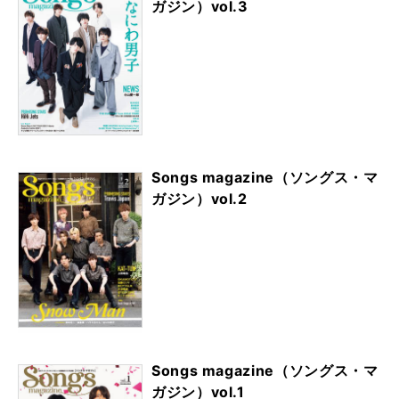
ガジン）vol.3
Songs magazine（ソングス・マ
ガジン）vol.2
Songs magazine（ソングス・マ
ガジン）vol.1