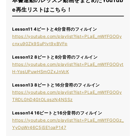
本書連動のレッスン動画をまとめたYouTub
e再生リストはこちら！
Lesson11 4ビートと4分音符のフィルイン
https://youtube.com/playlist?list=PLaE_mWfFGOGy
cnxu90Zk9SuPIvt9xBVFp
Lesson12 8ビートと8分音符のフィルイン
https://youtube.com/playlist?list=PLaE_mWfFGOGyt
H-YqsUPuwHSmOZxJnVcK
Lesson13 8ビートと16分音符のフィルイン
https://youtube.com/playlist?list=PLaE_mWfFGOGy
TRDLGhD4GtOLqszN4NSSz
Lesson14 16ビートと16分音符のフィルイン
https://youtube.com/playlist?list=PLaE_mWfFGOGz_
YyOpWr46C5jSE1oaP147