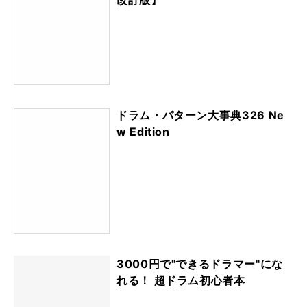
ドラム・パターン大事典326 Ne
w Edition
3000円で"できるドラマー"にな
れる！ 超ドラム初心者本