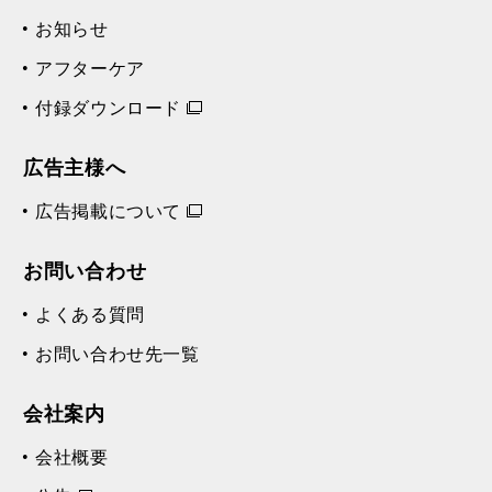
お知らせ
アフターケア
付録ダウンロード
広告主様へ
広告掲載について
お問い合わせ
よくある質問
お問い合わせ先一覧
会社案内
会社概要