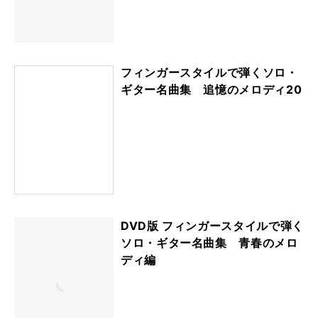
フィンガースタイルで弾くソロ・
ギター名曲集 追憶のメロディ20
DVD版 フィンガースタイルで弾く
ソロ・ギター名曲集 青春のメロ
ディ編