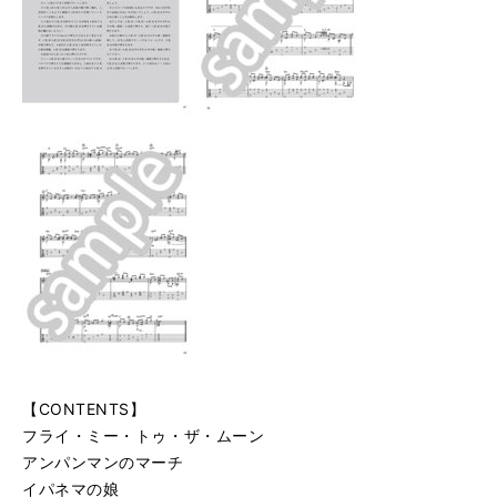
【CONTENTS】
フライ・ミー・トゥ・ザ・ムーン
アンパンマンのマーチ
イパネマの娘