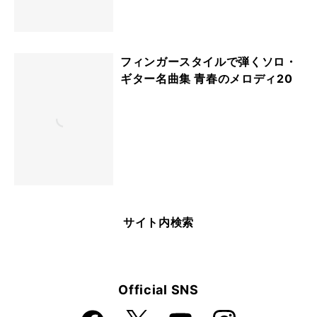
フィンガースタイルで弾くソロ・
ギター名曲集 青春のメロディ20
サイト内検索
Official SNS