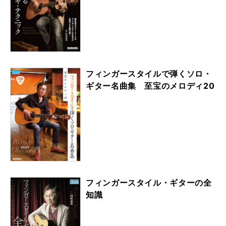
フィンガースタイルで弾くソロ・
ギター名曲集 至宝のメロディ20
フィンガースタイル・ギターの全
知識