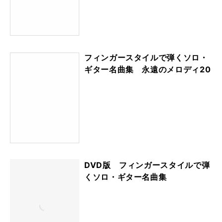
フィンガースタイルで弾くソロ・
ギター名曲集 永遠のメロディ20
DVD版 フィンガースタイルで弾
くソロ・ギター名曲集