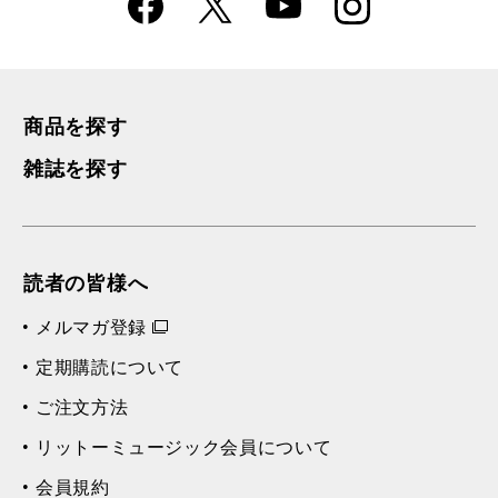
Faceboo
Instagra
X
YouTube
k
m
商品を探す
雑誌を探す
読者の皆様へ
メルマガ登録
定期購読について
ご注文方法
リットーミュージック会員について
会員規約