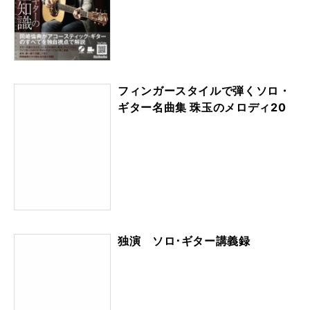
フィンガースタイルで弾くソロ・
ギター名曲集 珠玉のメロディ20
独演 ソロ･ギター講義録