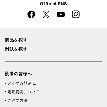
Official SNS
Faceboo
Instagra
X
YouTube
k
m
商品を探す
雑誌を探す
読者の皆様へ
メルマガ登録
定期購読について
ご注文方法