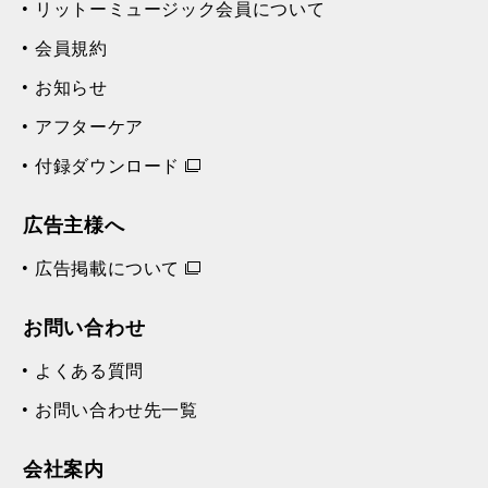
リットーミュージック会員について
会員規約
お知らせ
アフターケア
付録ダウンロード
広告主様へ
広告掲載について
お問い合わせ
よくある質問
お問い合わせ先一覧
会社案内