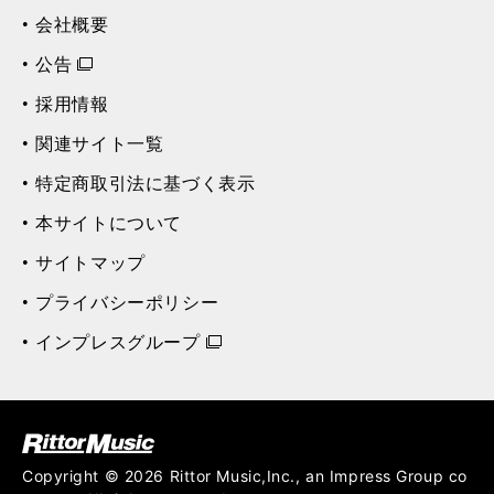
会社概要
公告
採用情報
関連サイト一覧
特定商取引法に基づく表示
本サイトについて
サイトマップ
プライバシーポリシー
インプレスグループ
ク (Rittor Musi
c)
Copyright © 2026 Rittor Music,Inc., an Impress Group co