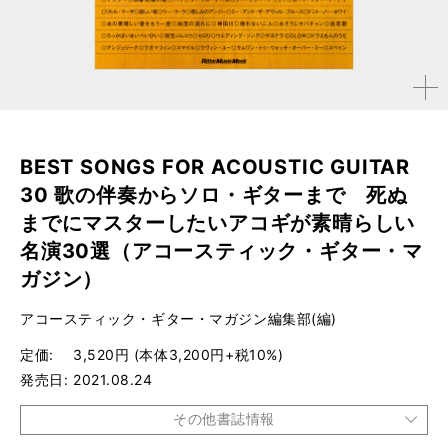
拡大す
る
BEST SONGS FOR ACOUSTIC GUITAR
30 歌の伴奏からソロ・ギターまで 死ぬ
までにマスターしたいアコギが素晴らしい
名演30選（アコースティック・ギター・マ
ガジン）
アコースティック・ギター・マガジン編集部(編)
定価
3,520円 (本体3,200円+税10%)
発売日
2021.08.24
その他書誌情報