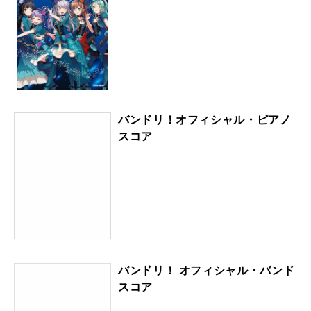
バンドリ！オフィシャル・ピアノ
スコア
バンドリ！ オフィシャル・バンド
スコア