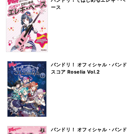
ース
バンドリ！ オフィシャル・バンド
スコア Roselia Vol.2
バンドリ！ オフィシャル・バンド