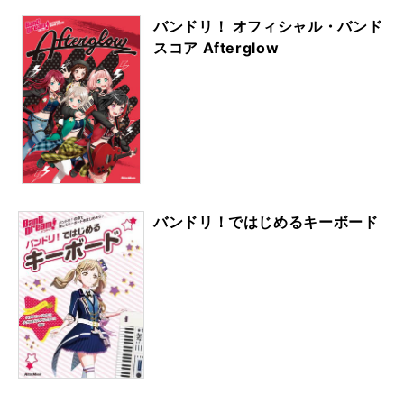
バンドリ！ オフィシャル・バンド
スコア Afterglow
バンドリ！ではじめるキーボード