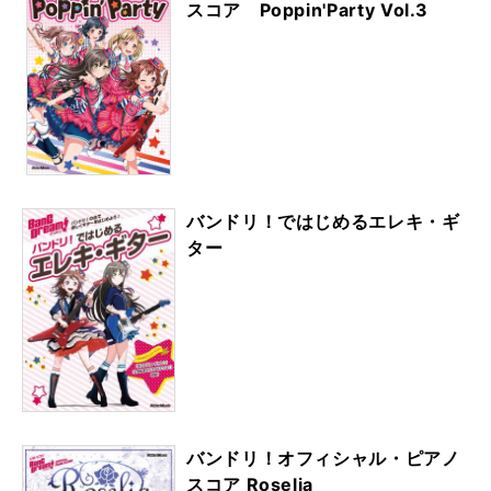
スコア Poppin'Party Vol.3
バンドリ！ではじめるエレキ・ギ
ター
バンドリ！オフィシャル・ピアノ
スコア Roselia