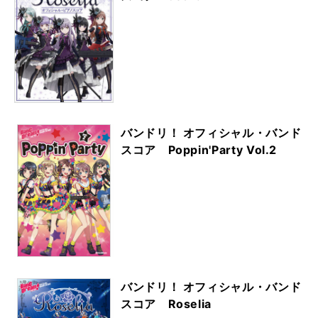
バンドリ！ オフィシャル・バンド
スコア Poppin'Party Vol.2
バンドリ！ オフィシャル・バンド
スコア Roselia