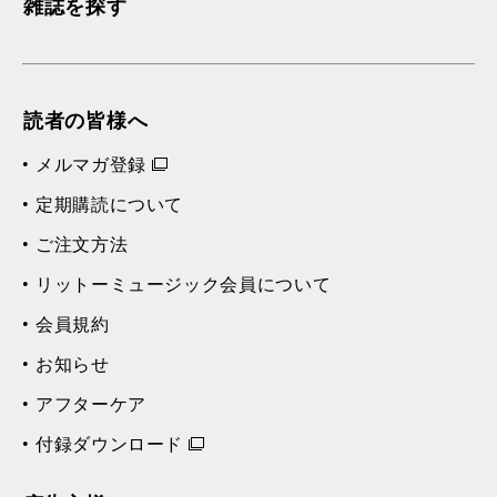
雑誌を探す
読者の皆様へ
メルマガ登録
定期購読について
ご注文方法
リットーミュージック会員について
会員規約
お知らせ
アフターケア
付録ダウンロード