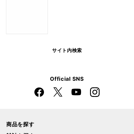
サイト内検索
Official SNS
Faceboo
Instagra
X
YouTube
k
m
商品を探す