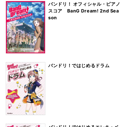
バンドリ！ オフィシャル・ピアノ
スコア BanG Dream! 2nd Sea
son
バンドリ！ではじめるドラム
バンドリ！ではじめるエレキ・ベ