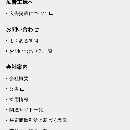
広告主様へ
広告掲載について
お問い合わせ
よくある質問
お問い合わせ先一覧
会社案内
会社概要
公告
採用情報
関連サイト一覧
特定商取引法に基づく表示