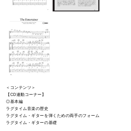
＜コンテンツ＞
【CD連動コーナー】
◎基本編
ラグタイム音楽の歴史
ラグタイム・ギターを弾くための両手のフォーム
ラグタイム・ギターの基礎