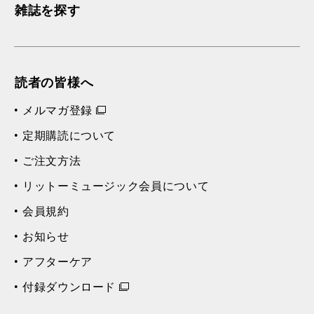
雑誌を探す
読者の皆様へ
メルマガ登録
定期購読について
ご注文方法
リットーミュージック会員について
会員規約
お知らせ
アフターケア
付録ダウンロード