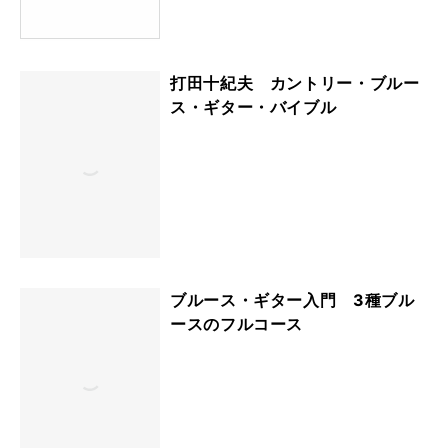
打田十紀夫 カントリー・ブルー
ス・ギター・バイブル
ブルース・ギター入門 3種ブル
ースのフルコース