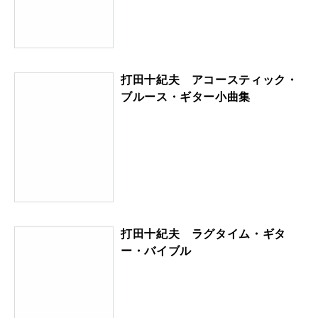
打田十紀夫 アコースティック・
ブルース・ギター小曲集
打田十紀夫 ラグタイム・ギタ
ー・バイブル