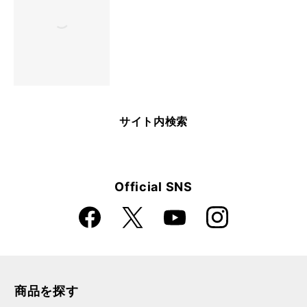
サイト内検索
Official SNS
Faceboo
Instagra
X
YouTube
k
m
商品を探す