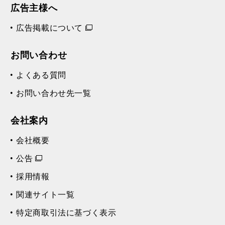
広告主様へ
広告掲載について
お問い合わせ
よくある質問
お問い合わせ先一覧
会社案内
会社概要
公告
採用情報
関連サイト一覧
特定商取引法に基づく表示