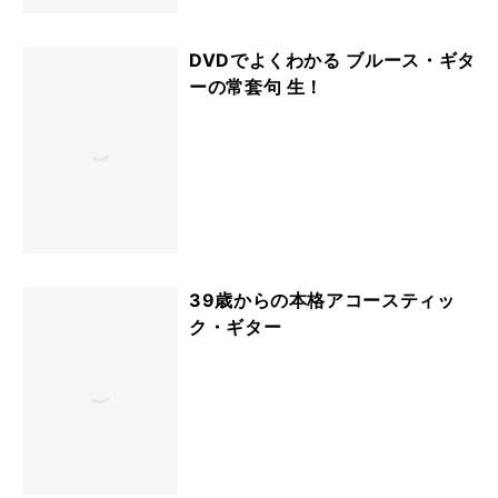
DVDでよくわかる ブルース・ギタ
ーの常套句 生！
39歳からの本格アコースティッ
ク・ギター