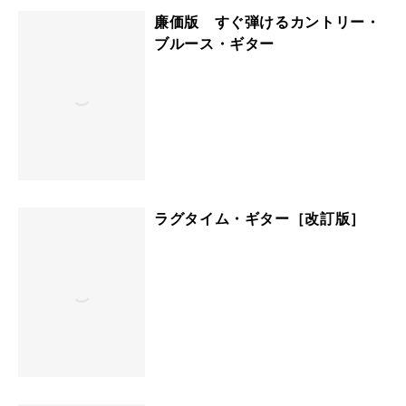
廉価版 すぐ弾けるカントリー・
ブルース・ギター
ラグタイム・ギター［改訂版］