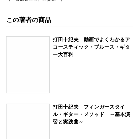
この著者の商品
打田十紀夫 動画でよくわかるア
コースティック・ブルース・ギタ
ー大百科
打田十紀夫 フィンガースタイ
ル・ギター・メソッド ～基本演
習と実践曲～