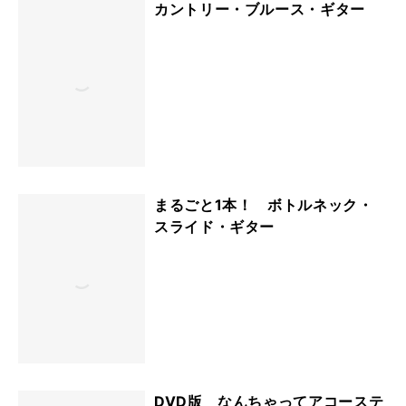
カントリー・ブルース・ギター
まるごと1本！ ボトルネック・
スライド・ギター
DVD版 なんちゃってアコーステ