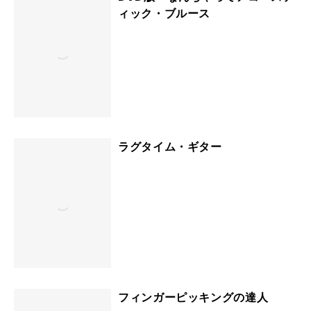
ィック・ブルース
ラグタイム・ギター
フィンガーピッキングの達人