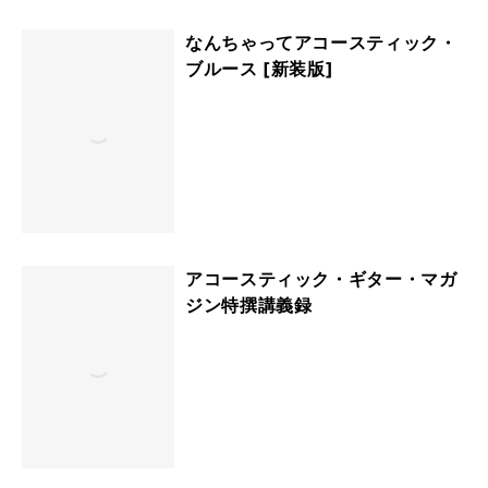
なんちゃってアコースティック・
ブルース [新装版]
アコースティック・ギター・マガ
ジン特撰講義録