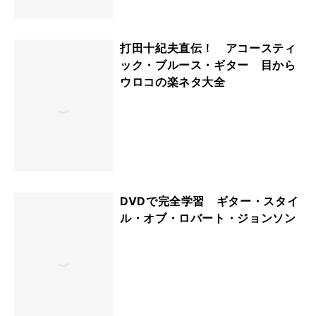
打田十紀夫直伝！ アコースティ
ック・ブルース・ギター 目から
ウロコの楽ネタ大全
DVDで完全学習 ギター・スタイ
ル・オブ・ロバート・ジョンソン