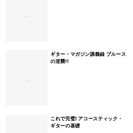
ギター・マガジン講義録 ブルース
の逆襲!!
これで完璧! アコースティック・
ギターの基礎