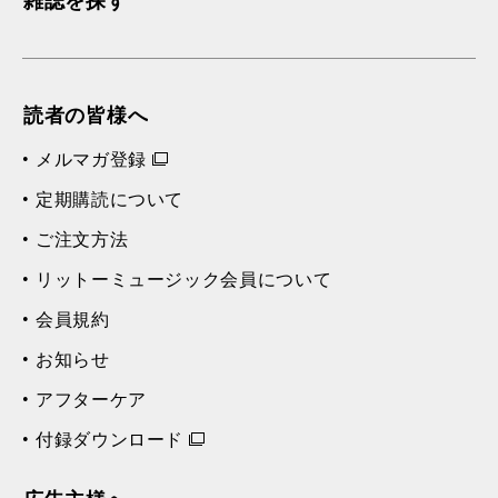
雑誌を探す
読者の皆様へ
メルマガ登録
定期購読について
ご注文方法
リットーミュージック会員について
会員規約
お知らせ
アフターケア
付録ダウンロード