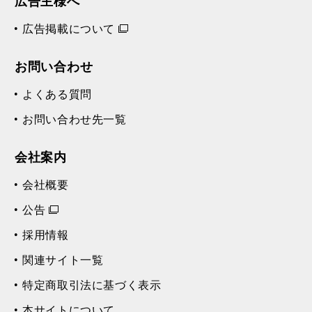
広告主様へ
広告掲載について
お問い合わせ
よくある質問
お問い合わせ先一覧
会社案内
会社概要
公告
採用情報
関連サイト一覧
特定商取引法に基づく表示
本サイトについて