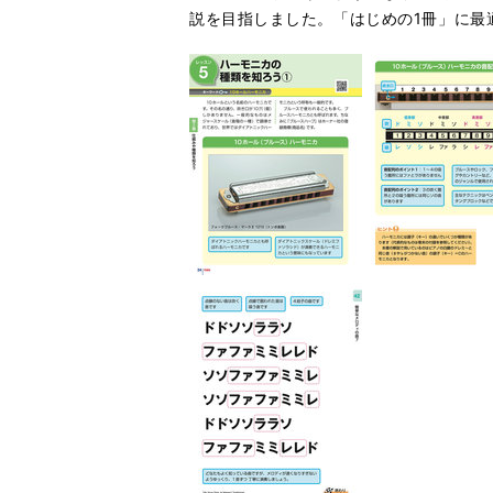
説を目指しました。「はじめの1冊」に最