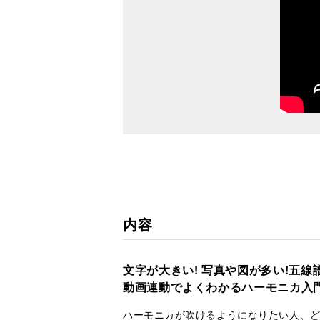
内容
文字が大きい! 写真や図が多い!五線
動画連動でよくわかるハーモニカ入
ハーモニカが吹けるようになりたい人、