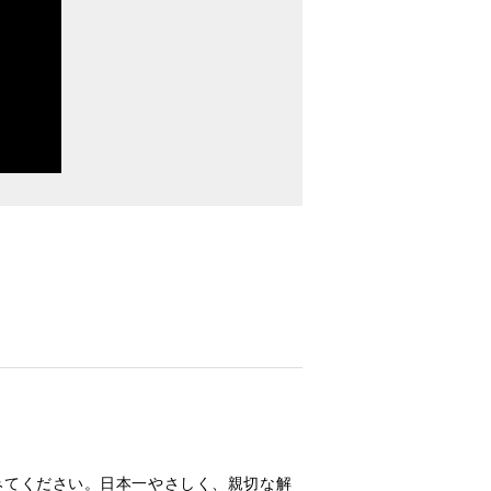
みてください。日本一やさしく、親切な解