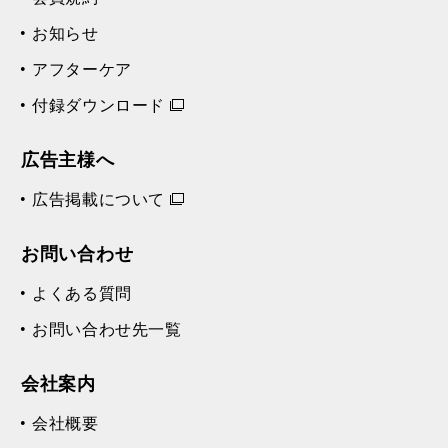
お知らせ
アフターケア
付録ダウンロード
広告主様へ
広告掲載について
お問い合わせ
よくある質問
お問い合わせ先一覧
会社案内
会社概要