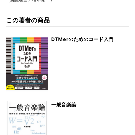
この著者の商品
DTMerのためのコード入門
一般音楽論