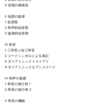
3 音階の構成音
II 短調の旋律
1 短音階
2 和声的短音階
3 旋律的短音階
III 和音
1 三和音と短三和音
2 コードシンボルによる表記
3 ダイアトニックトライアド
4 ダイアトニックセブンスコード
IV 和声の基礎
1 和音の進行例 1
2 和音の進行例 2
V 和音の機能