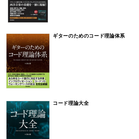
ギターのためのコード理論体系
コード理論大全