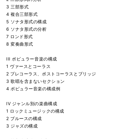
3 三部形式
4 複合三部形式
5 ソナタ形式の構成
6 ソナタ形式の分析
7 ロンド形式
8 変奏曲形式
III ポピュラー音楽の構成
1 ヴァースとコーラス
2 プレコーラス、ポストコーラスとブリッジ
3 歌唱を含まないセクション
4 ポピュラー音楽の構成例
IV ジャンル別の楽曲構成
1 ロックミュージックの構成
2 ブルースの構成
3 ジャズの構成