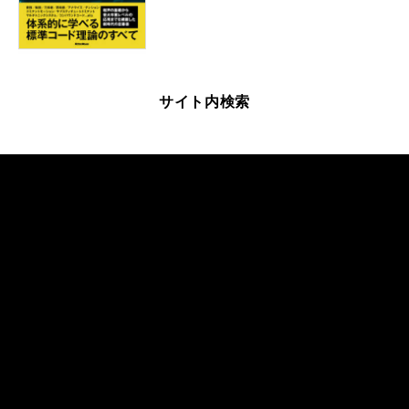
サイト内検索
Official SNS
Faceboo
Instagra
X
YouTube
k
m
商品を探す
雑誌を探す