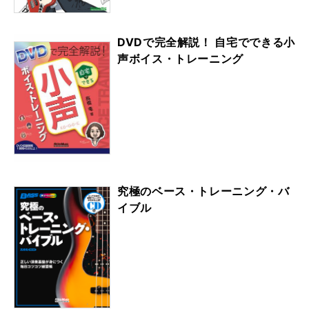
DVDで完全解説！ 自宅でできる小
声ボイス・トレーニング
究極のベース・トレーニング・バ
イブル