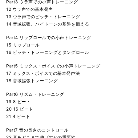
Part3 ウラ声での小声トレーニング
12 ウラ声での基本発声
13 ウラ声でのピッチ・トレーニング
14 音域拡張、ハイトーンの基盤を鍛える
Part4 リップロールでの小声トレーニング
15 リップロール
16 ピッチ・トレーニングとタングロール
Part5 ミックス・ボイスでの小声トレーニング
17 ミックス・ボイスでの基本発声法
18 音域拡張トレーニング
Part6 リズム・トレーニング
19 8 ビート
20 16 ビート
21 4 ビート
Part7 音の長さのコントロール
22 音をどこまで伸ばすかの重要性