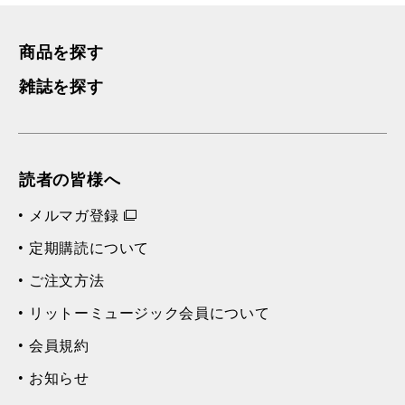
商品を探す
雑誌を探す
読者の皆様へ
メルマガ登録
定期購読について
ご注文方法
リットーミュージック会員について
会員規約
お知らせ