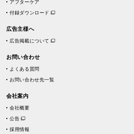
アフターケア
付録ダウンロード
広告主様へ
広告掲載について
お問い合わせ
よくある質問
お問い合わせ先一覧
会社案内
会社概要
公告
採用情報