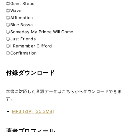
◎Giant Steps
◎Wave
◎Affirmation
◎Blue Bossa
◎Someday My Prince Will Come
◎Just Friends
◎I Remember Clifford
◎Confirmation
付録ダウンロード
本書に対応した音源データはこちらからダウンロードできま
す。
MP3 (ZIP) [35.3MB]
著者プロフィール