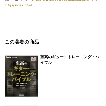
mtgs/index.html
この著者の商品
至高のギター・トレーニング・バ
イブル