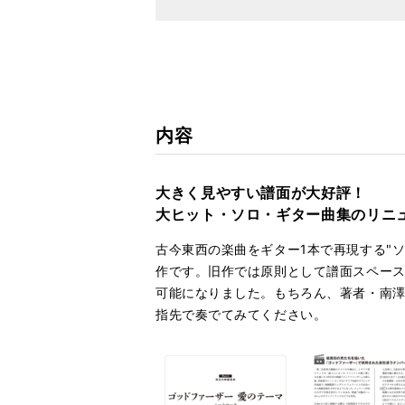
内容
大きく見やすい譜面が大好評！
大ヒット・ソロ・ギター曲集のリニ
古今東西の楽曲をギター1本で再現する"
作です。旧作では原則として譜面スペース
可能になりました。もちろん、著者・南澤
指先で奏でてみてください。