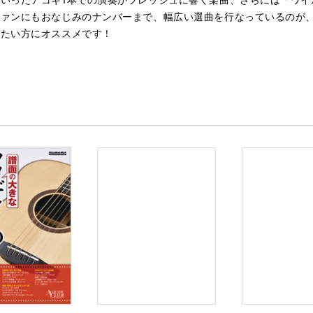
ファンにもおなじみのナンバーまで、幅広い選曲を行なっているのが
したい方にオススメです！