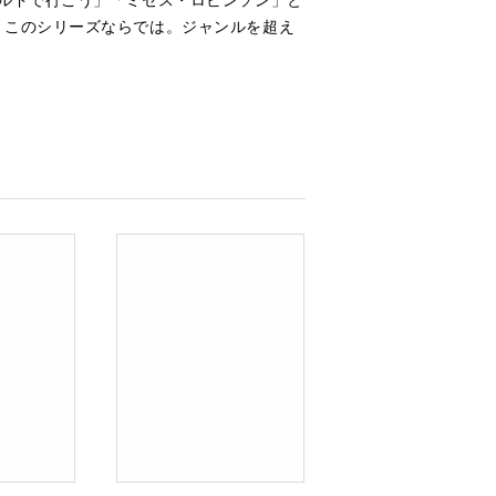
、このシリーズならでは。ジャンルを超え