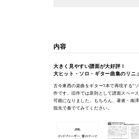
内容
大きく見やすい譜面が大好評！
大ヒット・ソロ・ギター曲集のリニ
古今東西の楽曲をギター1本で再現する"
作です。旧作では原則として譜面スペース
可能になりました。もちろん、著者・南澤
指先で奏でてみてください。