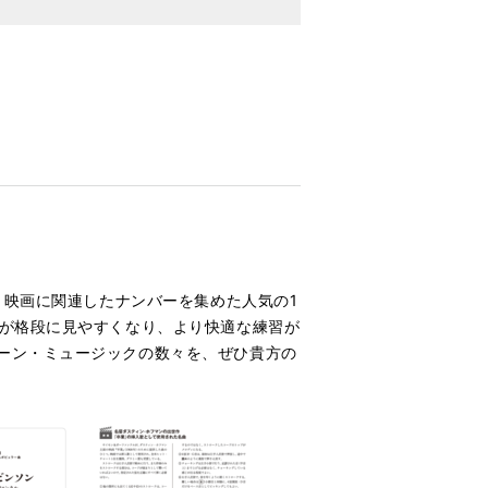
、映画に関連したナンバーを集めた人気の1
面が格段に見やすくなり、より快適な練習が
ーン・ミュージックの数々を、ぜひ貴方の