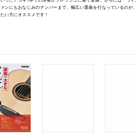
ファンにもおなじみのナンバーまで、幅広い選曲を行なっているのが
したい方にオススメです！