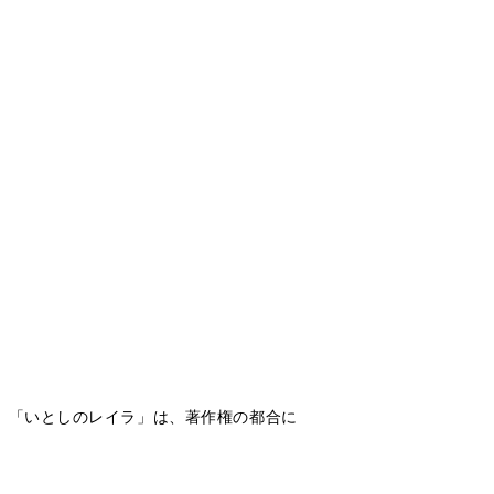
」「いとしのレイラ」は、著作権の都合に