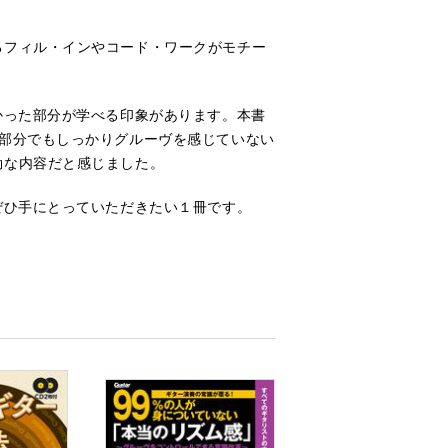
るフィル・インやコード・ワークがモチー
かった部分が学べる印象があります。本書
部分でもしっかりグルーヴを感じていない
効な内容だと感じました。
ぜひ手にとっていただきたい１冊です。