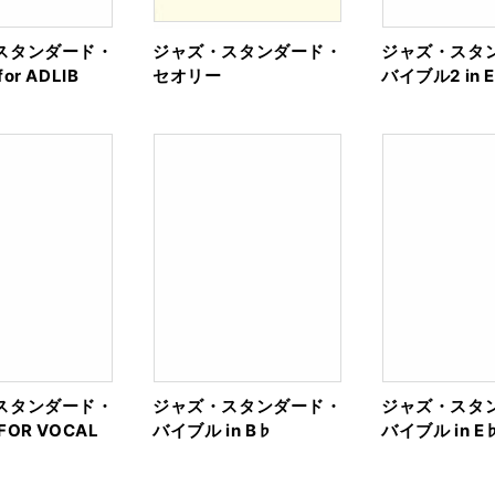
スタンダード・
ジャズ・スタンダード・
ジャズ・スタ
or ADLIB
セオリー
バイブル2 in 
スタンダード・
ジャズ・スタンダード・
ジャズ・スタ
OR VOCAL
バイブル in B♭
バイブル in E