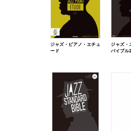
ジャズ・ピアノ・エチュ
ジャズ・
ード
バイブル2 