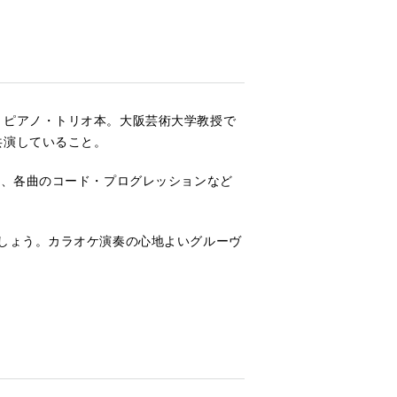
・ピアノ・トリオ本。大阪芸術大学教授で
共演していること。
は、各曲のコード・プログレッションなど
しょう。カラオケ演奏の心地よいグルーヴ