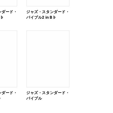
ンダード・
ジャズ・スタンダード・
E♭
バイブル2 in B♭
ンダード・
ジャズ・スタンダード・
♭
バイブル