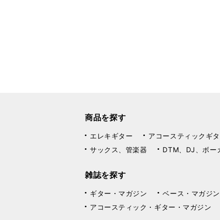
商品を探す
エレキギター
アコースティックギタ
サックス、管楽器
DTM、DJ、ボー
雑誌を探す
ギター・マガジン
ベース・マガジン
アコースティック・ギター・マガジン