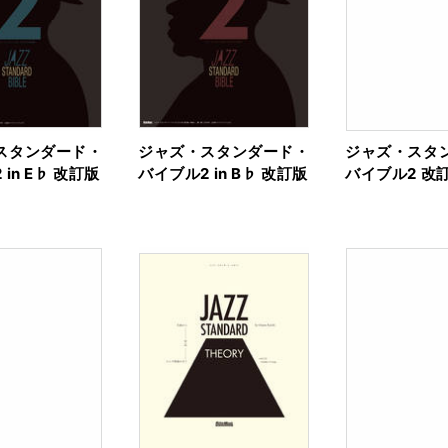
スタンダード・
ジャズ・スタンダード・
ジャズ・スタ
in E♭ 改訂版
バイブル2 in B♭ 改訂版
バイブル2 改