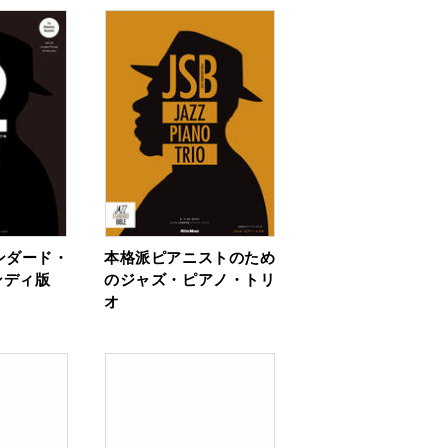
ンダード・
本格派ピアニストのため
ディ版
のジャズ・ピアノ・トリ
オ