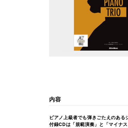
内容
ピアノ上級者でも弾きごたえのある
付録CDは「規範演奏」と「マイナス