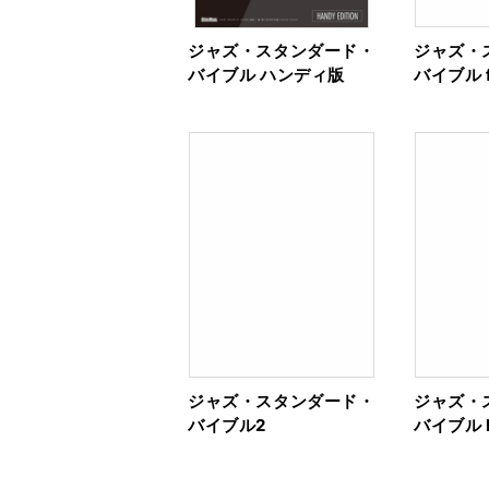
ジャズ・スタンダード・
ジャズ・
バイブル ハンディ版
バイブル f
ジャズ・スタンダード・
ジャズ・
バイブル2
バイブル F