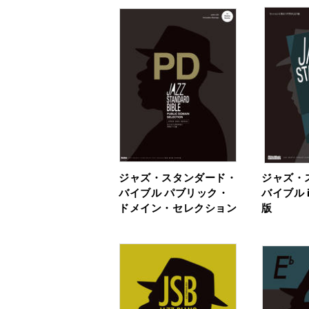
ジャズ・スタンダード・
ジャズ・
バイブル パブリック・
バイブル 
ドメイン・セレクション
版