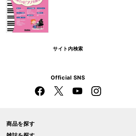
サイト内検索
Official SNS
Faceboo
Instagra
X
YouTube
k
m
商品を探す
雑誌を探す