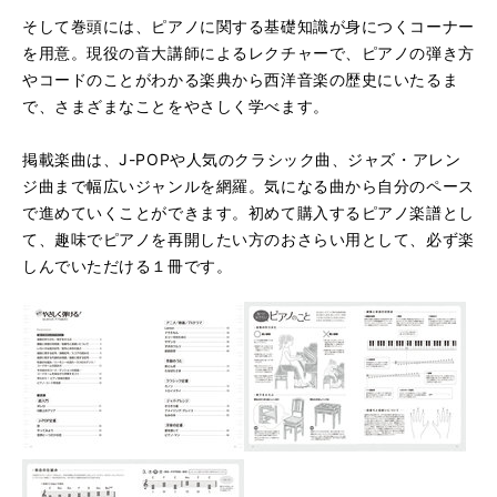
そして巻頭には、ピアノに関する基礎知識が身につくコーナー
を用意。現役の音大講師によるレクチャーで、ピアノの弾き方
やコードのことがわかる楽典から西洋音楽の歴史にいたるま
で、さまざまなことをやさしく学べます。
掲載楽曲は、J-POPや人気のクラシック曲、ジャズ・アレン
ジ曲まで幅広いジャンルを網羅。気になる曲から自分のペース
で進めていくことができます。初めて購入するピアノ楽譜とし
て、趣味でピアノを再開したい方のおさらい用として、必ず楽
しんでいただける１冊です。