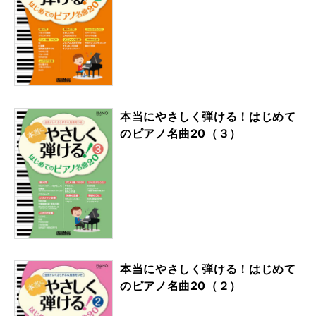
本当にやさしく弾ける！はじめて
のピアノ名曲20（３）
本当にやさしく弾ける！はじめて
のピアノ名曲20（２）