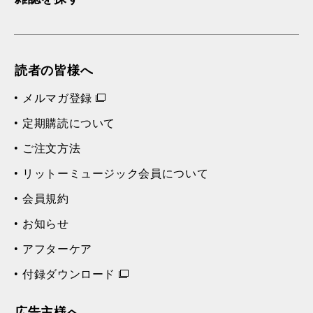
読者の皆様へ
メルマガ登録
定期購読について
ご注文方法
リットーミュージック会員について
会員規約
お知らせ
アフターケア
付録ダウンロード
広告主様へ