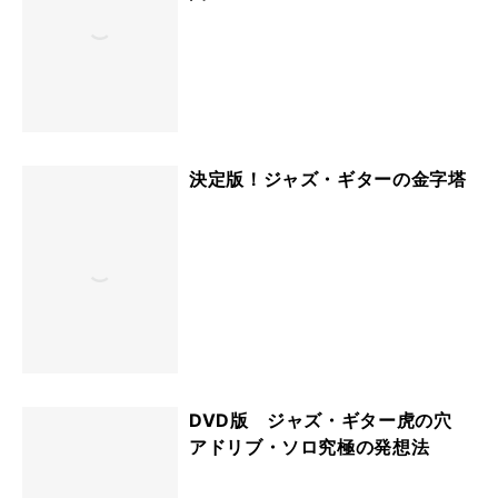
決定版！ジャズ・ギターの金字塔
DVD版 ジャズ・ギター虎の穴
アドリブ・ソロ究極の発想法