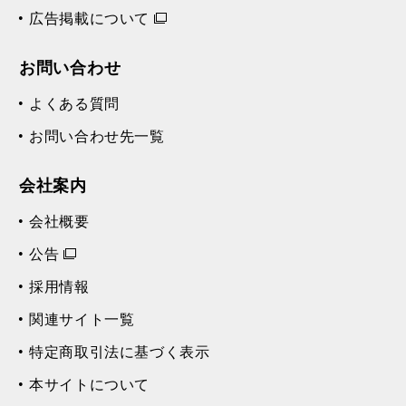
広告掲載について
お問い合わせ
よくある質問
お問い合わせ先一覧
会社案内
会社概要
公告
採用情報
関連サイト一覧
特定商取引法に基づく表示
本サイトについて