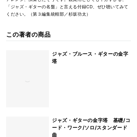
「ジャズ・ギターの名盤」と言える付録CD、ぜひ聴いてみて
ください。（第３編集統轄部／杉坂功太）
この著者の商品
ジャズ・ブルース・ギターの金字
塔
ジャズ・ギターの金字塔 基礎/コ
ード・ワーク/ソロ/スタンダード
曲