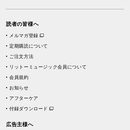
読者の皆様へ
メルマガ登録
定期購読について
ご注文方法
リットーミュージック会員について
会員規約
お知らせ
アフターケア
付録ダウンロード
広告主様へ