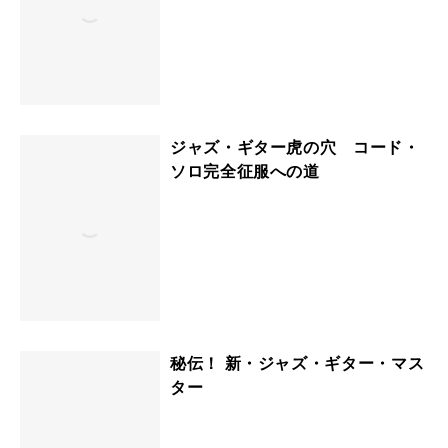
ジャズ・ギター虎の穴 コード・
ソロ完全征服への道
秘伝！ 新・ジャズ・ギター・マス
ター