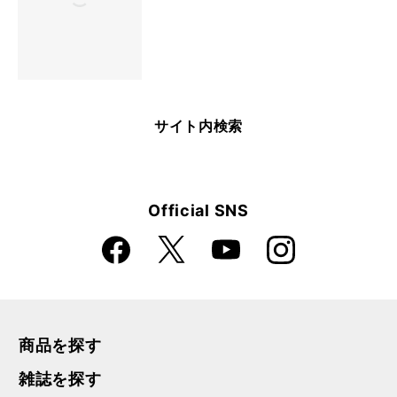
サイト内検索
Official SNS
Faceboo
Instagra
X
YouTube
k
m
商品を探す
雑誌を探す