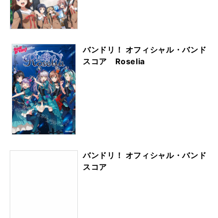
バンドリ！ オフィシャル・バンド
スコア Roselia
バンドリ！ オフィシャル・バンド
スコア