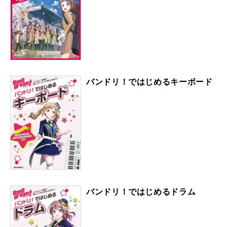
バンドリ！ではじめるキーボード
バンドリ！ではじめるドラム