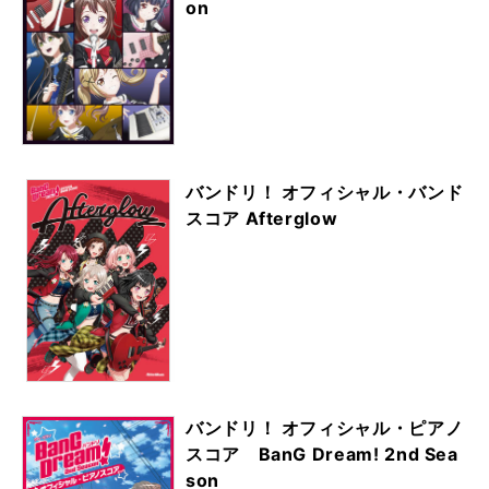
on
バンドリ！ オフィシャル・バンド
スコア Afterglow
バンドリ！ オフィシャル・ピアノ
スコア BanG Dream! 2nd Sea
son