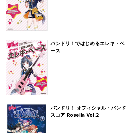
バンドリ！ではじめるエレキ・ベ
ース
バンドリ！ オフィシャル・バンド
スコア Roselia Vol.2