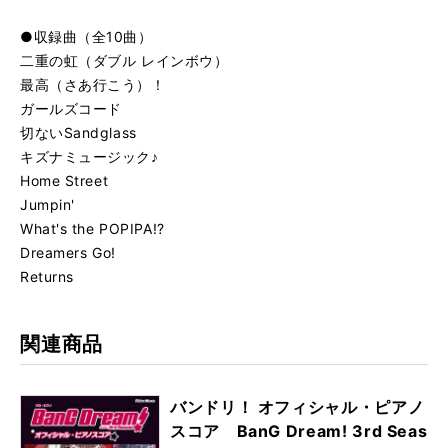
●収録曲（全10曲）
二重の虹（ダブル レインボウ）
最高（さあ行こう）！
ガールズコード
切ないSandglass
キズナミュージック♪
Home Street
Jumpin'
What's the POPIPA!?
Dreamers Go!
Returns
関連商品
バンドリ！ オフィシャル・ピアノ
スコア BanG Dream! 3rd Seas