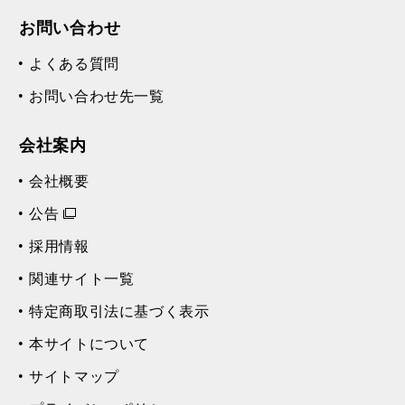
お問い合わせ
よくある質問
お問い合わせ先一覧
会社案内
会社概要
公告
採用情報
関連サイト一覧
特定商取引法に基づく表示
本サイトについて
サイトマップ