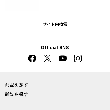
サイト内検索
Official SNS
Faceboo
Instagra
X
YouTube
k
m
商品を探す
雑誌を探す