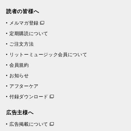
読者の皆様へ
メルマガ登録
定期購読について
ご注文方法
リットーミュージック会員について
会員規約
お知らせ
アフターケア
付録ダウンロード
広告主様へ
広告掲載について