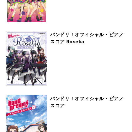
バンドリ！オフィシャル・ピアノ
スコア Roselia
バンドリ！オフィシャル・ピアノ
スコア