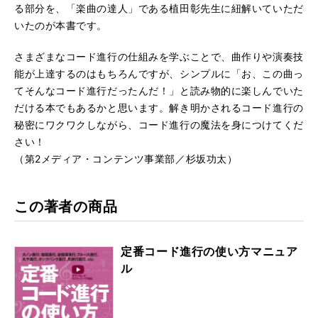
る部分を、「楽曲の達人」である植田彰先生に紐解いていただ
いたのが本書です。
さまざまなコード進行の仕組みを学ぶことで、曲作りや演奏技
能が上達するのはもちろんですが、シンプルに「お、この曲っ
てそんなコード進行だったんだ！」と読み物的に楽しんでいた
だける本でもあるかと思います。解き明かされるコード進行の
秘密にワクワクしながら、コード進行の魔法を身につけてくだ
さい！
（第2メディア・コンテンツ事業部／杉坂功太）
この著者の商品
定番コード進行の使い方マニュア
ル