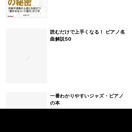
読むだけで上手くなる！ ピアノ名
曲解説50
一番わかりやすいジャズ・ピアノ
の本