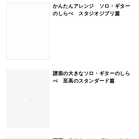
かんたんアレンジ ソロ・ギター
のしらべ スタジオジブリ篇
譜面の大きなソロ・ギターのしら
べ 至高のスタンダード篇