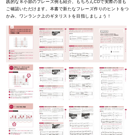
践的な８小節のフレーズ例も紹介。もちろんCDで実際の音も
ご確認いただけます。本書で新たなフレーズ作りのヒントをつ
かみ、ワンランク上のギタリストを目指しましょう！