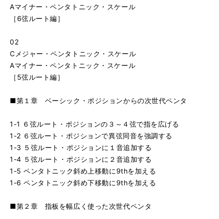
Aマイナー・ペンタトニック・スケール
［6弦ルート編］
02
Cメジャー・ペンタトニック・スケール
Aマイナー・ペンタトニック・スケール
［5弦ルート編］
■第１章 ベーシック・ポジションからの次世代ペンタ
1-1 ６弦ルート・ポジションの３～４弦で指を広げる
1-2 ６弦ルート・ポジションで異弦同音を強調する
1-3 ５弦ルート・ポジションに１音追加する
1-4 ５弦ルート・ポジションに２音追加する
1-5 ペンタトニック斜め上移動に9thを加える
1-6 ペンタトニック斜め下移動に9thを加える
■第２章 指板を幅広く使った次世代ペンタ