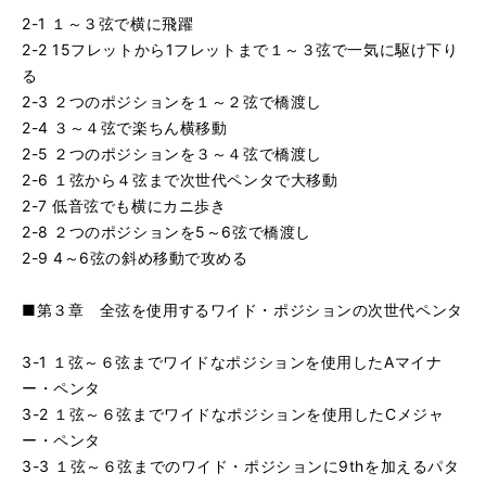
2-1 １～３弦で横に飛躍
2-2 15フレットから1フレットまで１～３弦で一気に駆け下り
る
2-3 ２つのポジションを１～２弦で橋渡し
2-4 ３～４弦で楽ちん横移動
2-5 ２つのポジションを３～４弦で橋渡し
2-6 １弦から４弦まで次世代ペンタで大移動
2-7 低音弦でも横にカニ歩き
2-8 ２つのポジションを5～6弦で橋渡し
2-9 4～6弦の斜め移動で攻める
■第３章 全弦を使用するワイド・ポジションの次世代ペンタ
3-1 １弦～６弦までワイドなポジションを使用したAマイナ
ー・ペンタ
3-2 １弦～６弦までワイドなポジションを使用したCメジャ
ー・ペンタ
3-3 １弦～６弦までのワイド・ポジションに9thを加えるパタ