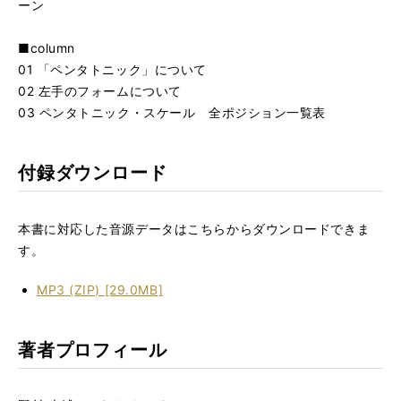
ーン
■column
01 「ペンタトニック」について
02 左手のフォームについて
03 ペンタトニック・スケール 全ポジション一覧表
付録ダウンロード
本書に対応した音源データはこちらからダウンロードできま
す。
MP3 (ZIP) [29.0MB]
著者プロフィール