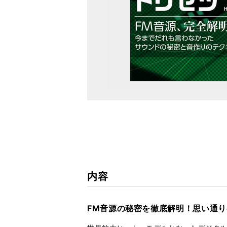
内容
FM音源の秘密を徹底解明！思い通