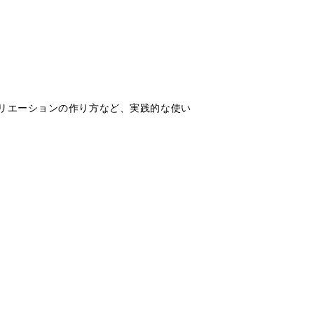
リエーションの作り方など、実践的な使い