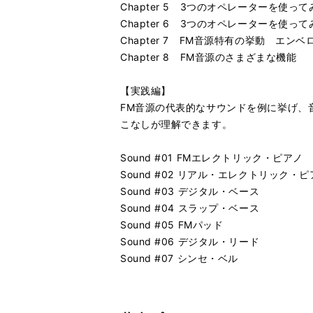
Chapter 5 3つのオペレーターを使
Chapter 6 3つのオペレーターを使っ
Chapter 7 FM音源特有の挙動 エン
Chapter 8 FM音源のさまざまな機能
【実践編】
FM音源の代表的なサウンドを例に挙げ、
こなしが理解できます。
Sound #01 FMエレクトリック・ピアノ
Sound #02 リアル・エレクトリック・ピ
Sound #03 デジタル・ベース
Sound #04 スラップ・ベース
Sound #05 FMパッド
Sound #06 デジタル・リード
Sound #07 シンセ・ベル