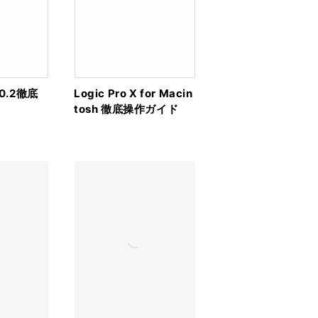
 10.2徹底
Logic Pro X for Macin
tosh 徹底操作ガイド