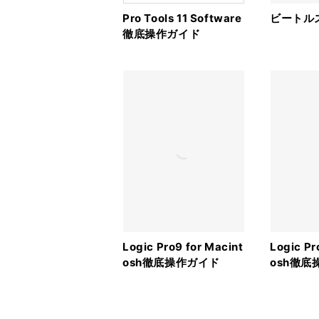
Pro Tools 11 Software
ビートル
徹底操作ガイド
Logic Pro9 for Macint
Logic Pr
osh徹底操作ガイド
osh徹底