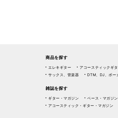
商品を探す
エレキギター
アコースティックギタ
サックス、管楽器
DTM、DJ、ボー
雑誌を探す
ギター・マガジン
ベース・マガジン
アコースティック・ギター・マガジン