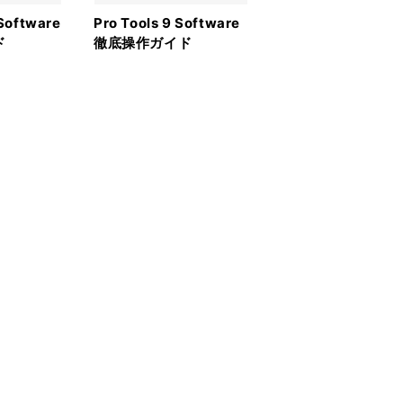
 Software
Pro Tools 9 Software
ド
徹底操作ガイド