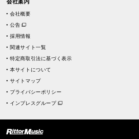
会社案内
会社概要
公告
採用情報
関連サイト一覧
特定商取引法に基づく表示
本サイトについて
サイトマップ
プライバシーポリシー
インプレスグループ
ク (Rittor Musi
c)