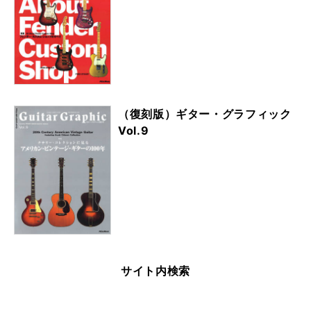
（復刻版）ギター・グラフィック
Vol.9
サイト内検索