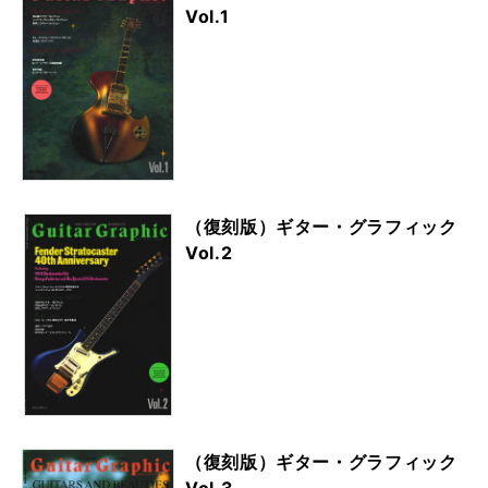
Vol.1
（復刻版）ギター・グラフィック
Vol.2
（復刻版）ギター・グラフィック