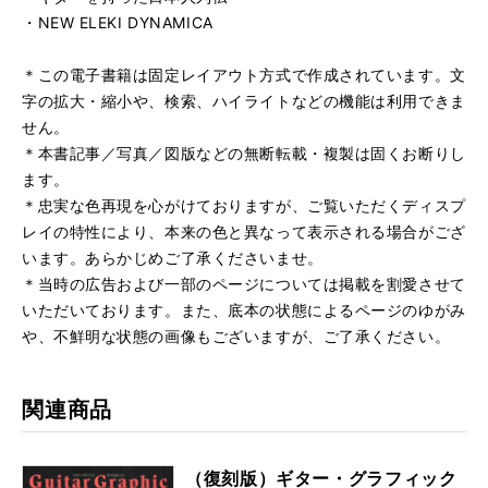
・NEW ELEKI DYNAMICA
＊この電子書籍は固定レイアウト方式で作成されています。文
字の拡大・縮小や、検索、ハイライトなどの機能は利用できま
せん。
＊本書記事／写真／図版などの無断転載・複製は固くお断りし
ます。
＊忠実な色再現を心がけておりますが、ご覧いただくディスプ
レイの特性により、本来の色と異なって表示される場合がござ
います。あらかじめご了承くださいませ。
＊当時の広告および一部のページについては掲載を割愛させて
いただいております。また、底本の状態によるページのゆがみ
や、不鮮明な状態の画像もございますが、ご了承ください。
関連商品
（復刻版）ギター・グラフィック