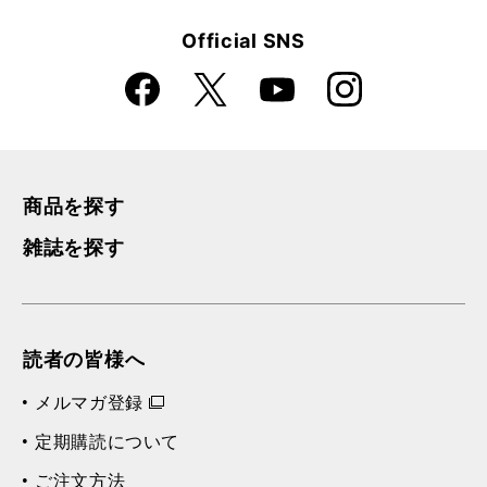
Official SNS
Faceboo
Instagra
X
YouTube
k
m
商品を探す
雑誌を探す
読者の皆様へ
メルマガ登録
定期購読について
ご注文方法