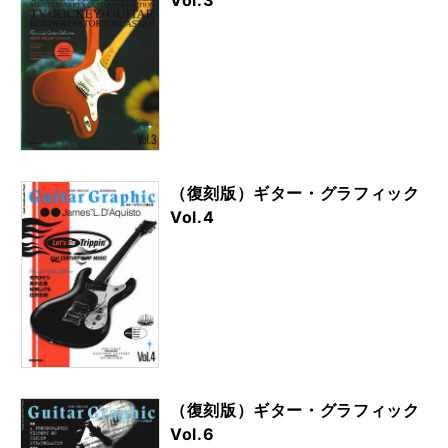
Vol.3
（復刻版）ギター・グラフィック
Vol.4
（復刻版）ギター・グラフィック
Vol.6