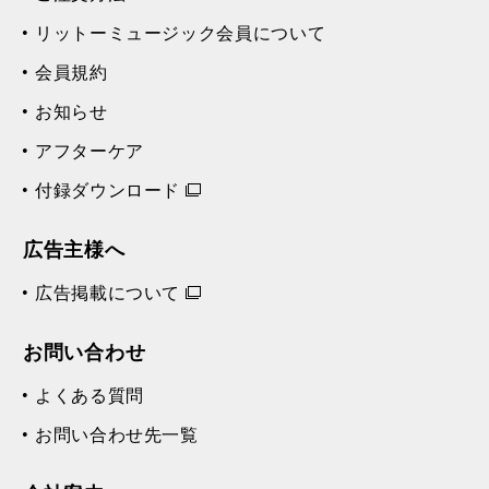
リットーミュージック会員について
会員規約
お知らせ
アフターケア
付録ダウンロード
広告主様へ
広告掲載について
お問い合わせ
よくある質問
お問い合わせ先一覧