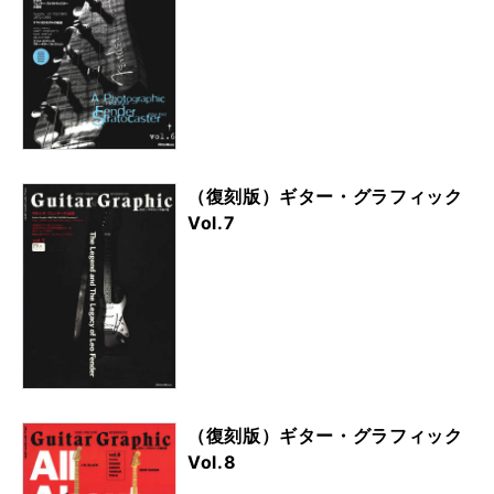
（復刻版）ギター・グラフィック
Vol.7
（復刻版）ギター・グラフィック
Vol.8