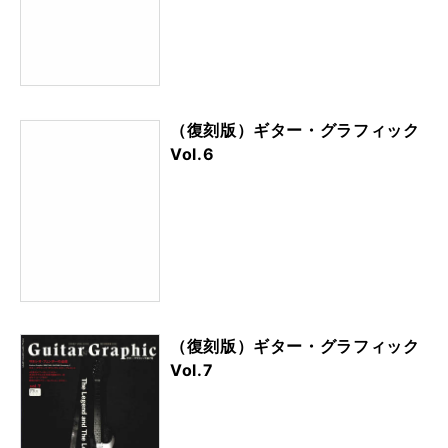
（復刻版）ギター・グラフィック
Vol.6
（復刻版）ギター・グラフィック
Vol.7