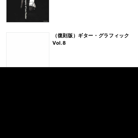
（復刻版）ギター・グラフィック
Vol.8
（復刻版）ギター・グラフィック
Vol.9