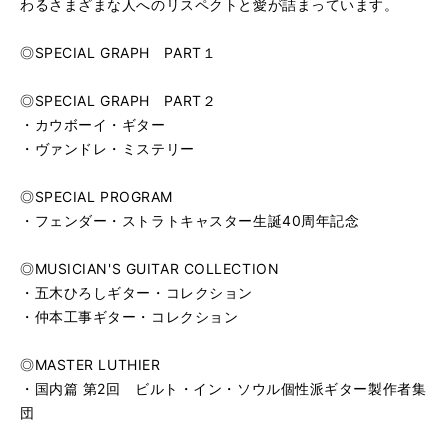
わるさまざまな人へのリスペクトと愛が詰まっています。
◎SPECIAL GRAPH PART１
◎SPECIAL GRAPH PART２
・カウボーイ・ギター
・ヴァンドレ・ミステリー
◎SPECIAL PROGRAM
・フェンダー・ストラトキャスター生誕40周年記念
◎MUSICIAN'S GUITAR COLLECTION
・五木ひろしギター・コレクション
・仲本工事ギター・コレクション
◎MASTER LUTHIER
・国内篇 第2回 ビルト・イン・ソウル個性派ギター製作者集
団