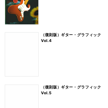
（復刻版）ギター・グラフィック
Vol.4
（復刻版）ギター・グラフィック
Vol.5