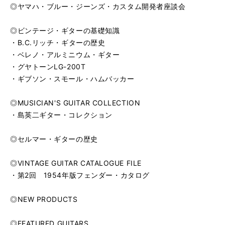
◎ヤマハ・ブルー・ジーンズ・カスタム開発者座談会
◎ビンテージ・ギターの基礎知識
・B.C.リッチ・ギターの歴史
・ベレノ・アルミニウム・ギター
・グヤトーンLG-200T
・ギブソン・スモール・ハムバッカー
◎MUSICIAN'S GUITAR COLLECTION
・島英二ギター・コレクション
◎セルマー・ギターの歴史
◎VINTAGE GUITAR CATALOGUE FILE
・第2回 1954年版フェンダー・カタログ
◎NEW PRODUCTS
◎FEATURED GUITARS