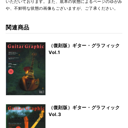
いただいております。また、底本の状態によるページのゆがみ
や、不鮮明な状態の画像もございますが、ご了承ください。
関連商品
（復刻版）ギター・グラフィック
Vol.1
（復刻版）ギター・グラフィック
Vol.3