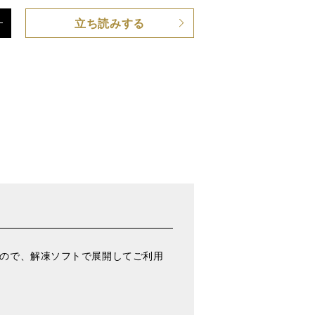
立ち読みする
すので、解凍ソフトで展開してご利用