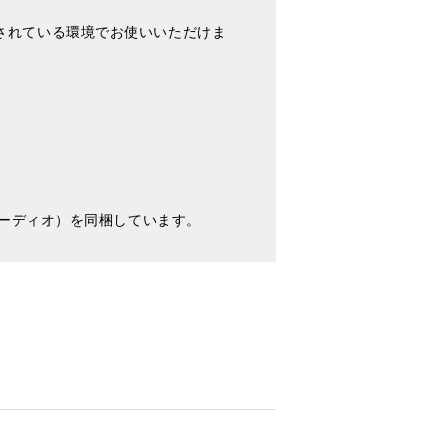
インストールされている環境でお使いいただけま
オーディオ）を同梱しています。