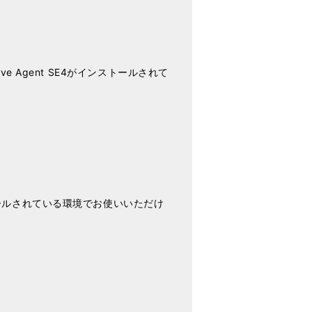
Groove Agent SE4がインストールされて
Tがインストールされている環境でお使いいただけ