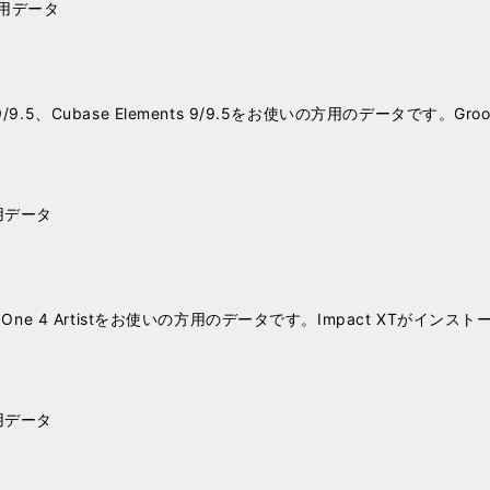
ーズ用データ
rtist 9/9.5、Cubase Elements 9/9.5をお使いの方用のデータです。
ズ用データ
al、Studio One 4 Artistをお使いの方用のデータです。Impact X
ズ用データ