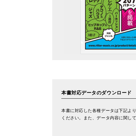
本書対応データのダウンロード
本書に対応した各種データは下記より
ください。また、データ内容に関して