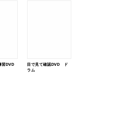
習DVD
目で見て確認DVD ド
ラム