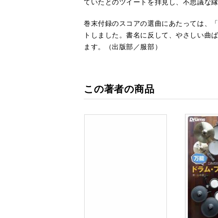
ていたとのツイートを拝見し、不思議な
巻末付録のスコアの選曲にあたっては、「
トしました。書名に反して、やさしい曲
ます。（出版部／服部）
この著者の商品