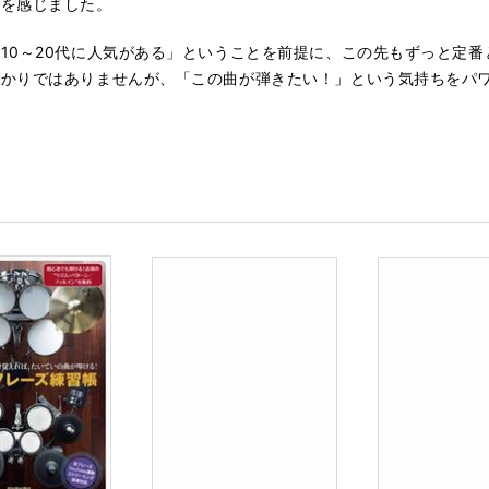
縁を感じました。
10～20代に人気がある」ということを前提に、この先もずっと定
ばかりではありませんが、「この曲が弾きたい！」という気持ちをパ