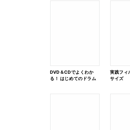
DVD＆CDでよくわか
実践フィ
る！ はじめてのドラム
サイズ