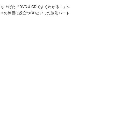
ち上げた『DVD＆CDでよくわかる！』シ
々の練習に役立つCDといった教則パート