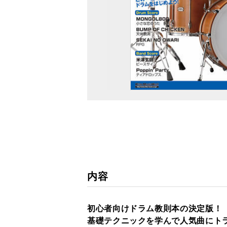
内容
初心者向けドラム教則本の決定版！
基礎テクニックを学んで人気曲にト