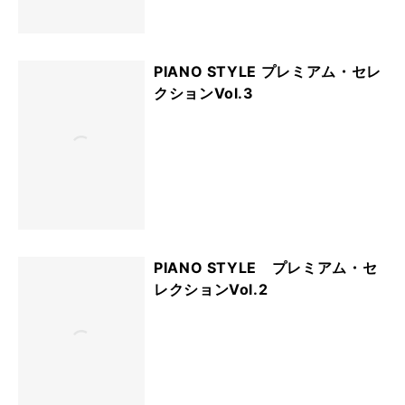
PIANO STYLE プレミアム・セレ
クションVol.3
PIANO STYLE プレミアム・セ
レクションVol.2