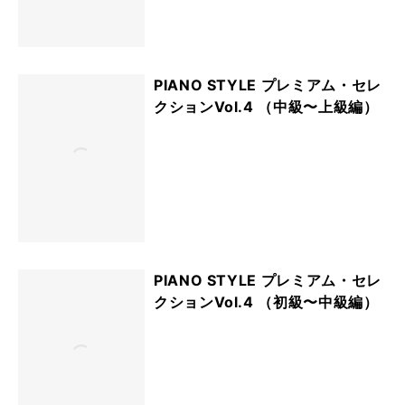
PIANO STYLE プレミアム・セレ
クションVol.4 （中級〜上級編）
PIANO STYLE プレミアム・セレ
クションVol.4 （初級〜中級編）