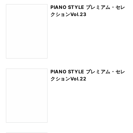
PIANO STYLE プレミアム・セレ
クションVol.23
PIANO STYLE プレミアム・セレ
クションVol.22