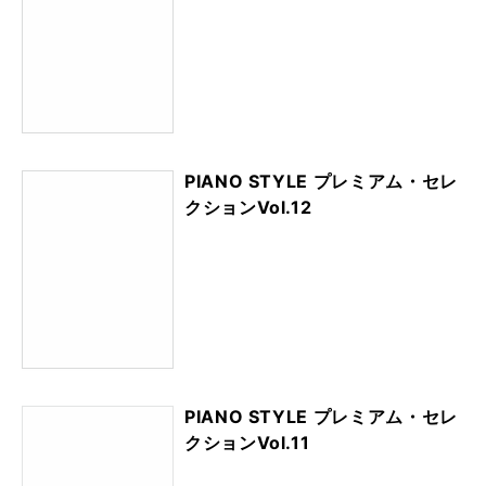
PIANO STYLE プレミアム・セレ
クションVol.12
PIANO STYLE プレミアム・セレ
クションVol.11