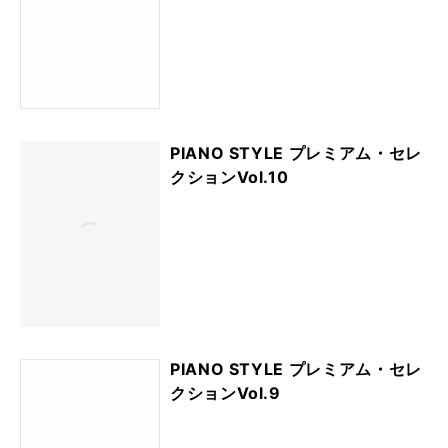
PIANO STYLE プレミアム・セレ
クションVol.10
PIANO STYLE プレミアム・セレ
クションVol.9