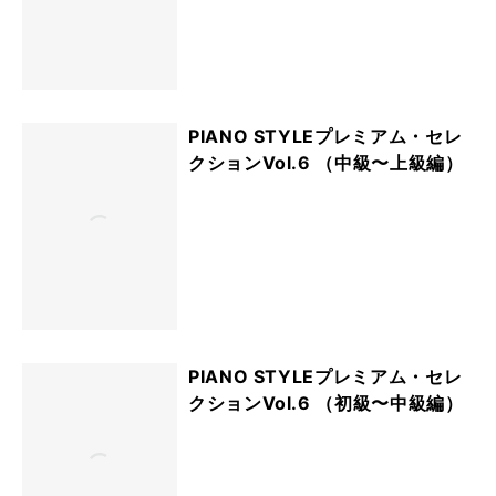
PIANO STYLEプレミアム・セレ
クションVol.6 （中級〜上級編）
PIANO STYLEプレミアム・セレ
クションVol.6 （初級〜中級編）