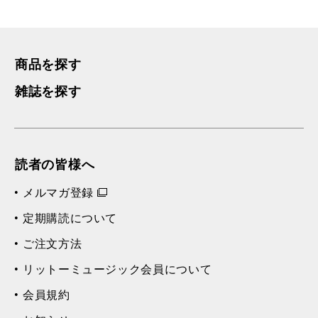
商品を探す
雑誌を探す
読者の皆様へ
メルマガ登録
定期購読について
ご注文方法
リットーミュージック会員について
会員規約