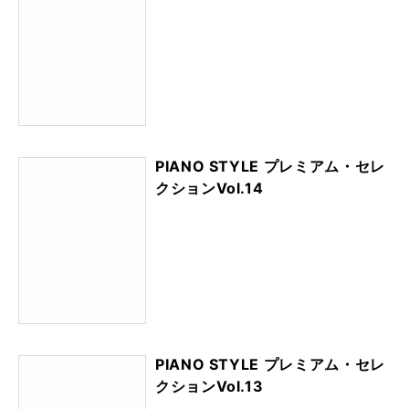
PIANO STYLE プレミアム・セレ
クションVol.14
PIANO STYLE プレミアム・セレ
クションVol.13