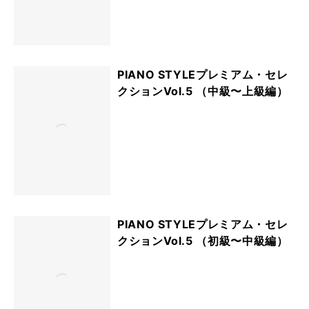
PIANO STYLEプレミアム・セレ
クションVol.5 （中級〜上級編）
PIANO STYLEプレミアム・セレ
クションVol.5 （初級〜中級編）