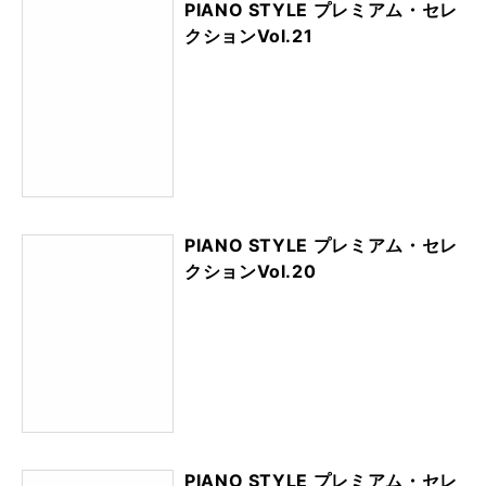
PIANO STYLE プレミアム・セレ
クションVol.21
PIANO STYLE プレミアム・セレ
クションVol.20
PIANO STYLE プレミアム・セレ