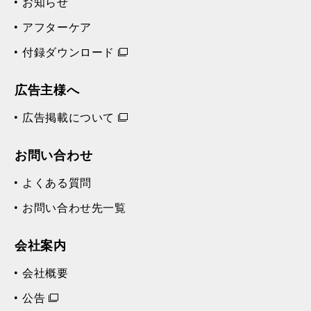
お知らせ
アフターケア
付録ダウンロード
広告主様へ
広告掲載について
お問い合わせ
よくある質問
お問い合わせ先一覧
会社案内
会社概要
公告