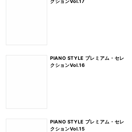
クションVol.17
PIANO STYLE プレミアム・セレ
クションVol.16
PIANO STYLE プレミアム・セレ
クションVol.15