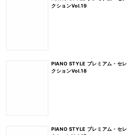
クションVol.19
PIANO STYLE プレミアム・セレ
クションVol.18
PIANO STYLE プレミアム・セレ