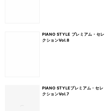
PIANO STYLE プレミアム・セレ
クションVol.8
PIANO STYLEプレミアム・セレ
クションVol.7