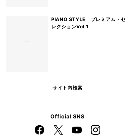
PIANO STYLE プレミアム・セ
レクションVol.1
サイト内検索
Official SNS
Faceboo
Instagra
X
YouTube
k
m