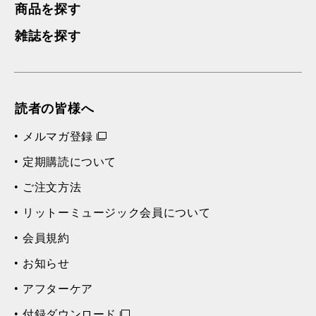
商品を探す
雑誌を探す
読者の皆様へ
メルマガ登録
定期購読について
ご注文方法
リットーミュージック会員について
会員規約
お知らせ
アフターケア
付録ダウンロード