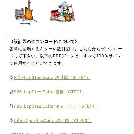
《設計図のダウンロードについて》
各章に登場するギターの設計図は、こちらからダウンロー
ドして下さい。以下のPDFデータは、すべて100％サイズ
で使用することができます。
◎
P25-LapSteelGuitar設計図（STEP1）
◎
P25-LapSteelGuitar指板（STEP1）
◎
P25-LapSteelGuitarキャビティ（STEP1）
◎
P85-CigarBoxGuitar設計図（STEP3）